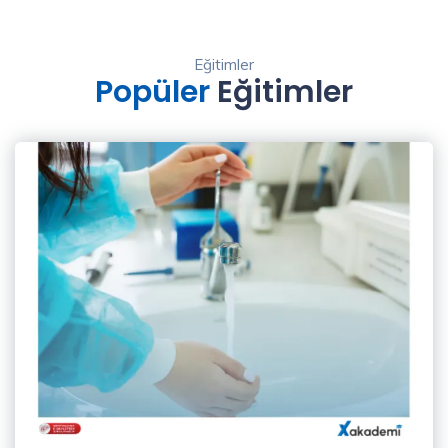
Eğitimler
Popüler
Eğitimler