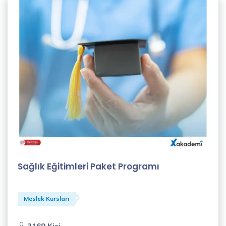
Sağlık Eğitimleri Paket Programı
Meslek Kursları