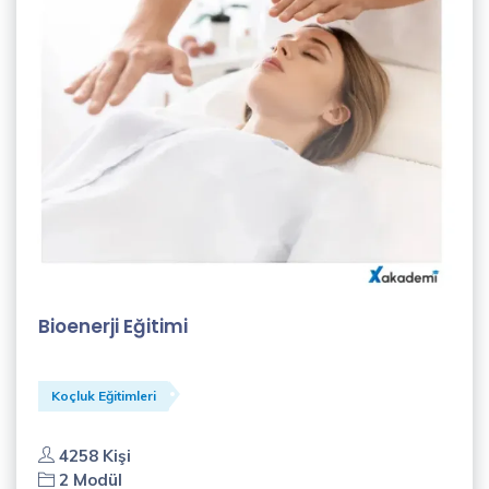
Bioenerji Eğitimi
Koçluk Eğitimleri
4258 Kişi
2 Modül