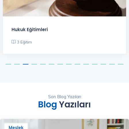
Hukuk Eğitimleri
3 Eğitim
Son Blog Yazıları
Blog
Yazıları
Meslek