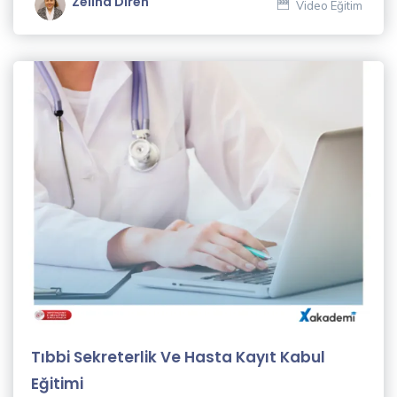
Zeliha Diren
Video Eğitim
Tıbbi Sekreterlik Ve Hasta Kayıt Kabul
Eğitimi