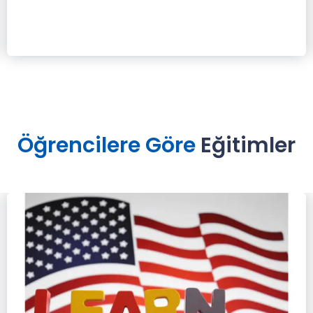
Öğrencilere Göre
Eğitimler