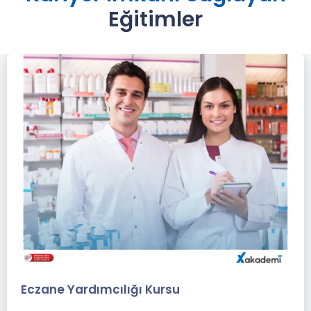
Eğitimler
Eczane Yardımcılığı Kursu