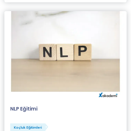
NLP Eğitimi
Koçluk Eğitimleri