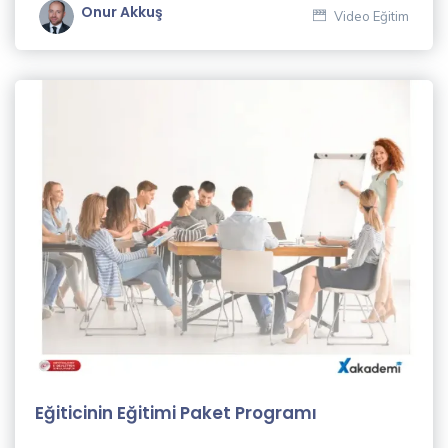
Onur Akkuş
Video Eğitim
Eğiticinin Eğitimi Paket Programı