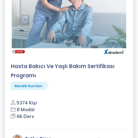
Hasta Bakıcı Ve Yaşlı Bakım Sertifikası
Programı
Meslek Kursları
5374 Kişi
8 Modül
66 Ders