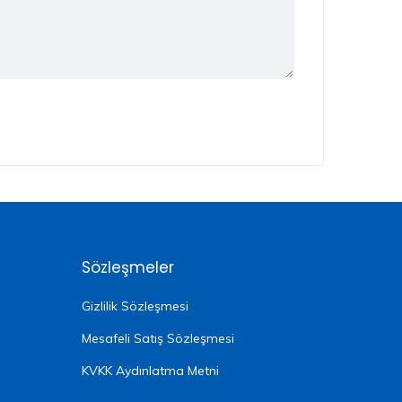
Sözleşmeler
Gizlilik Sözleşmesi
Mesafeli Satış Sözleşmesi
KVKK Aydınlatma Metni