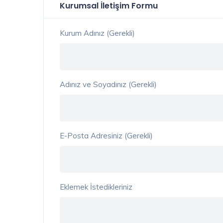
Kurumsal İletişim Formu
Kurum Adınız (Gerekli)
Adınız ve Soyadınız (Gerekli)
E-Posta Adresiniz (Gerekli)
Eklemek İstedikleriniz