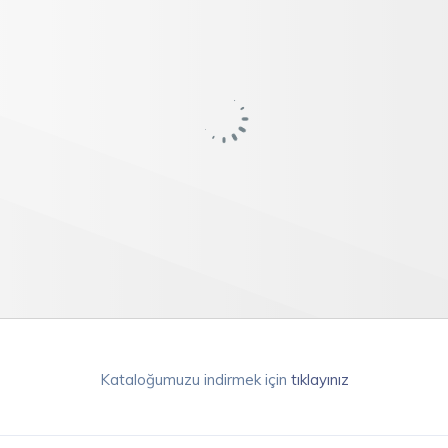
Kataloğumuzu indirmek için
tıklayınız