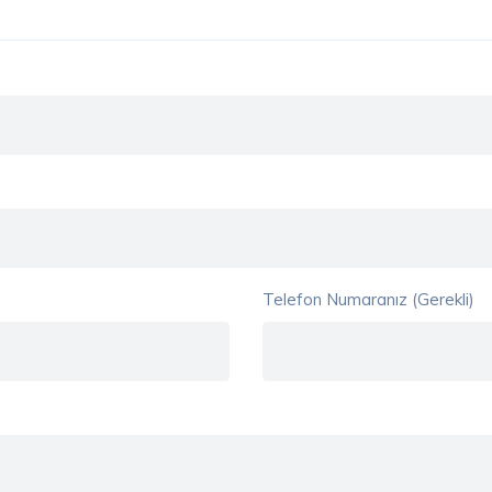
Telefon Numaranız (Gerekli)