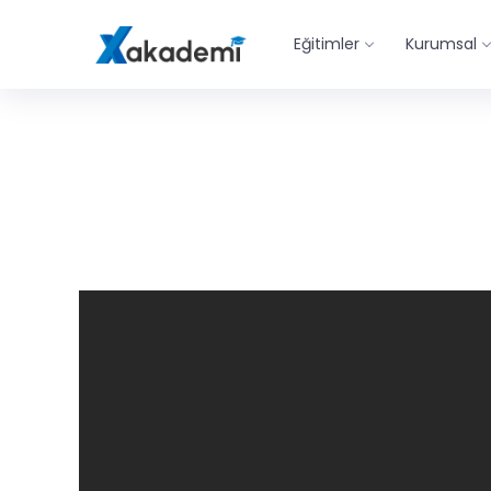
Eğitimler
Kurumsal