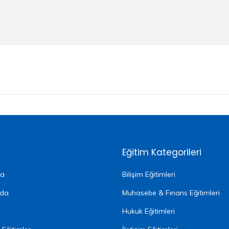
Eğitim Kategorileri
fa
Bilişim Eğitimleri
zda
Muhasebe & Finans Eğitimleri
Hukuk Eğitimleri