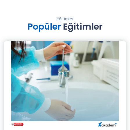
Eğitimler
Popüler
Eğitimler