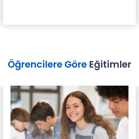
Öğrencilere Göre
Eğitimler