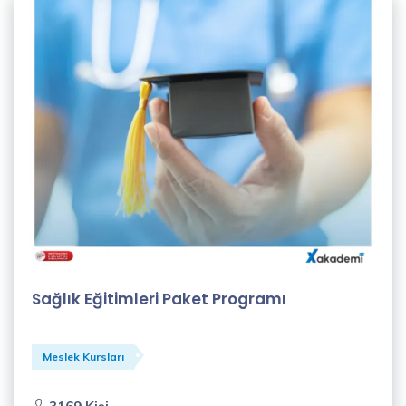
Sağlık Eğitimleri Paket Programı
Meslek Kursları