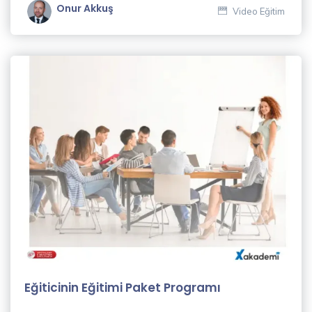
Onur Akkuş
Video Eğitim
Eğiticinin Eğitimi Paket Programı