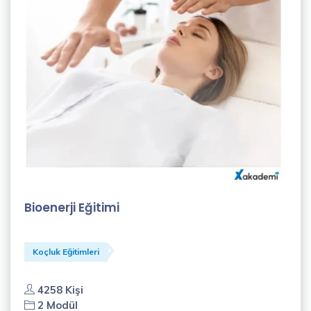
Bioenerji Eğitimi
Koçluk Eğitimleri
4258 Kişi
2 Modül