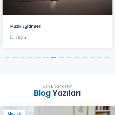
Pazarlama Eğitimleri
8 Eğitim
Son Blog Yazıları
Blog
Yazıları
Meslek