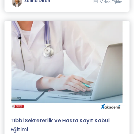
Zeliha Diren
Video Eğitim
Tıbbi Sekreterlik Ve Hasta Kayıt Kabul
Eğitimi