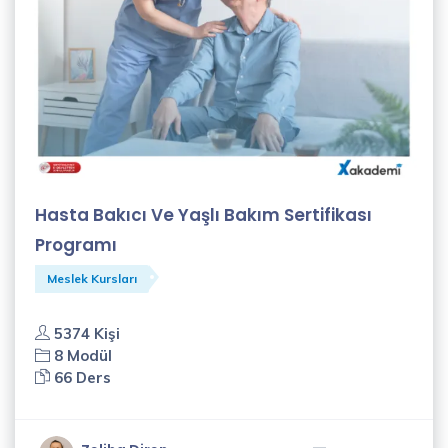
Hasta Bakıcı Ve Yaşlı Bakım Sertifikası
Programı
Meslek Kursları
5374 Kişi
8 Modül
66 Ders