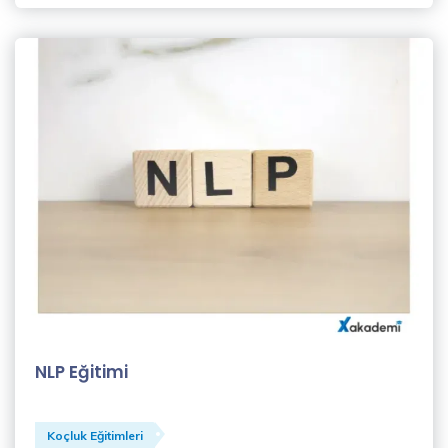
NLP Eğitimi
Koçluk Eğitimleri