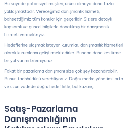
Bu sayede potansiyel müşteri, ürünü almaya daha fazla
yaklaşmaktadır. Vereceğimiz danışmanlık hizmeti,
bahsettiğimiz tüm konular için geçerlidir. Sizlere detaylı,
kapsamlı ve güncel bilgilerle donatılmış bir danışmanlık
hizmeti vermekteyiz.
Hedeflerine ulaşmak isteyen kurumlar, danışmanlık hizmetleri
alarak kurumlarını geliştirmektedirler. Bundan daha kestirme
bir yol var mı bilemiyoruz.
Fakat bir pazarlama danışmanı size çok şey kazandırabilir.
Bunun taahhüdünü verebiliyoruz. Doğru marka yönetimi, orta
ve uzun vadede doğru hedef kitle, bol kazanç…
Satış-Pazarlama
Danışmanlığının