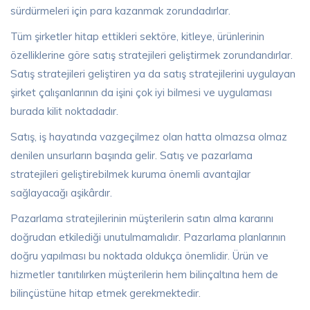
sürdürmeleri için para kazanmak zorundadırlar.
Tüm şirketler hitap ettikleri sektöre, kitleye, ürünlerinin
özelliklerine göre satış stratejileri geliştirmek zorundandırlar.
Satış stratejileri geliştiren ya da satış stratejilerini uygulayan
şirket çalışanlarının da işini çok iyi bilmesi ve uygulaması
burada kilit noktadadır.
Satış, iş hayatında vazgeçilmez olan hatta olmazsa olmaz
denilen unsurların başında gelir. Satış ve pazarlama
stratejileri geliştirebilmek kuruma önemli avantajlar
sağlayacağı aşikârdır.
Pazarlama stratejilerinin müşterilerin satın alma kararını
doğrudan etkilediği unutulmamalıdır. Pazarlama planlarının
doğru yapılması bu noktada oldukça önemlidir. Ürün ve
hizmetler tanıtılırken müşterilerin hem bilinçaltına hem de
bilinçüstüne hitap etmek gerekmektedir.