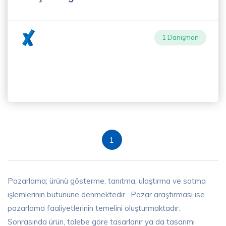
1 Danışman
1
Pazarlama; ürünü gösterme, tanıtma, ulaştırma ve satma
işlemlerinin bütününe denmektedir. Pazar araştırması ise
pazarlama faaliyetlerinin temelini oluşturmaktadır.
Sonrasında ürün, talebe göre tasarlanır ya da tasarımı