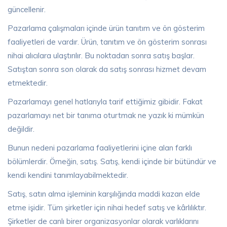
güncellenir.
Pazarlama çalışmaları içinde ürün tanıtım ve ön gösterim
faaliyetleri de vardır. Ürün, tanıtım ve ön gösterim sonrası
nihai alıcılara ulaştırılır. Bu noktadan sonra satış başlar.
Satıştan sonra son olarak da satış sonrası hizmet devam
etmektedir.
Pazarlamayı genel hatlarıyla tarif ettiğimiz gibidir. Fakat
pazarlamayı net bir tanıma oturtmak ne yazık ki mümkün
değildir.
Bunun nedeni pazarlama faaliyetlerini içine alan farklı
bölümlerdir. Örneğin, satış. Satış, kendi içinde bir bütündür ve
kendi kendini tanımlayabilmektedir.
Satış, satın alma işleminin karşılığında maddi kazan elde
etme işidir. Tüm şirketler için nihai hedef satış ve kârlılıktır.
Şirketler de canlı birer organizasyonlar olarak varlıklarını