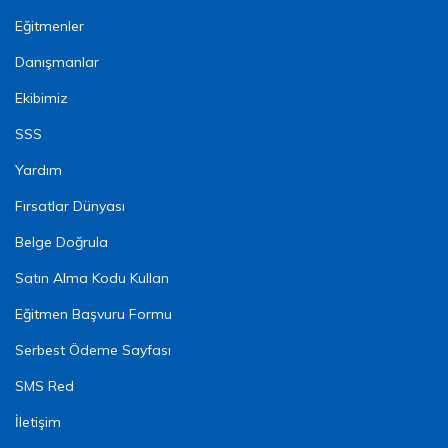
Eğitmenler
Danışmanlar
Ekibimiz
SSS
Yardım
Fırsatlar Dünyası
Belge Doğrula
Satın Alma Kodu Kullan
Eğitmen Başvuru Formu
Serbest Ödeme Sayfası
SMS Red
İletişim