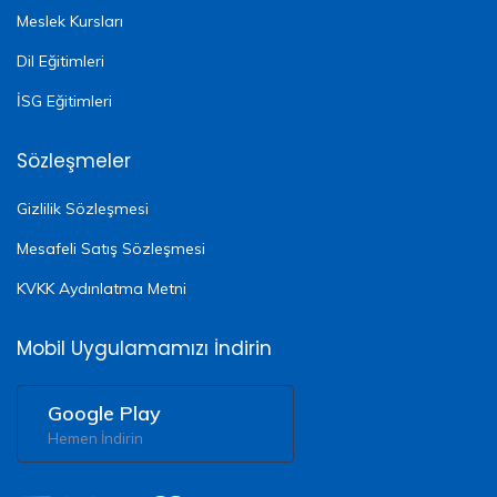
Meslek Kursları
Dil Eğitimleri
İSG Eğitimleri
Sözleşmeler
Gizlilik Sözleşmesi
Mesafeli Satış Sözleşmesi
KVKK Aydınlatma Metni
Mobil Uygulamamızı İndirin
Google Play
Hemen İndirin