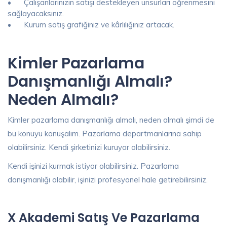
•
Çalışanlarınızın satışı destekleyen unsurları öğrenmesini
sağlayacaksınız.
•
Kurum satış grafiğiniz ve kârlılığınız artacak.
Kimler Pazarlama
Danışmanlığı Almalı?
Neden Almalı?
Kimler pazarlama danışmanlığı almalı, neden almalı şimdi de
bu konuyu konuşalım. Pazarlama departmanlarına sahip
olabilirsiniz. Kendi şirketinizi kuruyor olabilirsiniz.
Kendi işinizi kurmak istiyor olabilirsiniz. Pazarlama
danışmanlığı alabilir, işinizi profesyonel hale getirebilirsiniz.
X Akademi Satış Ve Pazarlama