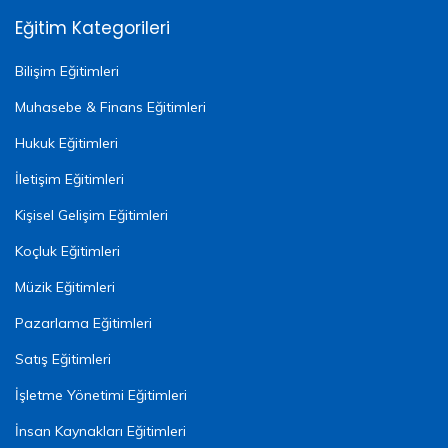
Eğitim Kategorileri
Bilişim Eğitimleri
Muhasebe & Finans Eğitimleri
Hukuk Eğitimleri
İletişim Eğitimleri
Kişisel Gelişim Eğitimleri
Koçluk Eğitimleri
Müzik Eğitimleri
Pazarlama Eğitimleri
Satış Eğitimleri
İşletme Yönetimi Eğitimleri
İnsan Kaynakları Eğitimleri