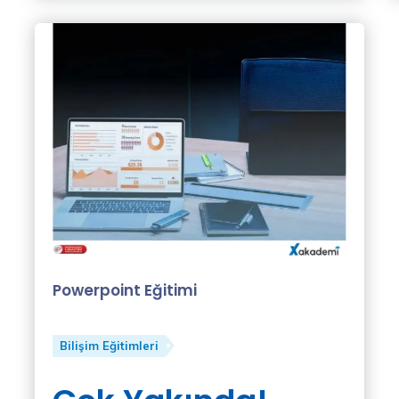
Powerpoint Eğitimi
Bilişim Eğitimleri