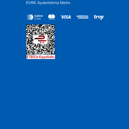
KVKK Aydınlatma Metni