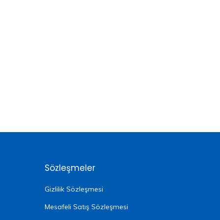
Sözleşmeler
Gizlilik Sözleşmesi
Mesafeli Satış Sözleşmesi