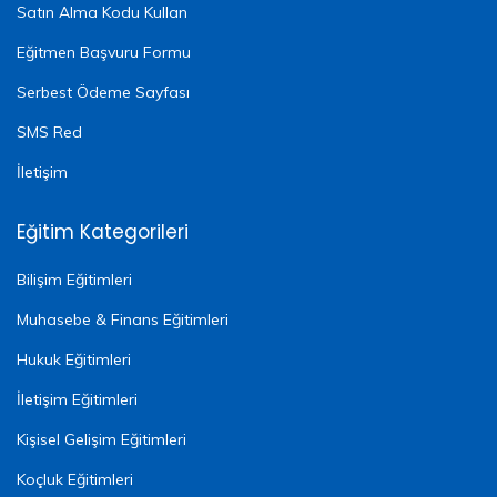
Satın Alma Kodu Kullan
Eğitmen Başvuru Formu
Serbest Ödeme Sayfası
SMS Red
İletişim
Eğitim Kategorileri
Bilişim Eğitimleri
Muhasebe & Finans Eğitimleri
Hukuk Eğitimleri
İletişim Eğitimleri
Kişisel Gelişim Eğitimleri
Koçluk Eğitimleri