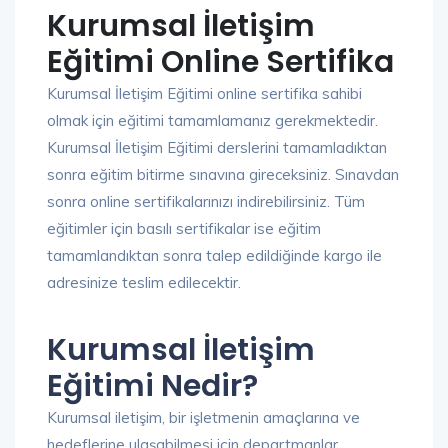
Kurumsal İletişim
Eğitimi Online Sertifika
Kurumsal İletişim Eğitimi online sertifika sahibi
olmak için eğitimi tamamlamanız gerekmektedir.
Kurumsal İletişim Eğitimi derslerini tamamladıktan
sonra eğitim bitirme sınavına gireceksiniz. Sınavdan
sonra online sertifikalarınızı indirebilirsiniz. Tüm
eğitimler için basılı sertifikalar ise eğitim
tamamlandıktan sonra talep edildiğinde kargo ile
adresinize teslim edilecektir.
Kurumsal İletişim
Eğitimi Nedir?
Kurumsal iletişim, bir işletmenin amaçlarına ve
hedeflerine ulaşabilmesi için departmanlar