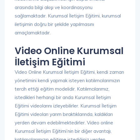
arasında bilgi akışı ve koordinasyonu
sağlamaktadır. Kurumsal İletişim Eğitimi, kurumsal
iletişimin doğru bir şekilde yapılmasını
amaçlamaktadır.
Video Online Kurumsal
İletişim Eğitimi
Video Online Kurumsal İletişim Eğitimi, kendi zaman
yönetimini kendi yapmak isteyen katılımcılarımızın
tercih ettiği eğitim modelidir. Katılımcılarımız,
istedikleri herhangi bir anda Kurumsal İletişim
Eğitimi videolarını izleyebilirler. Kurumsal İletişim
Eğitimi videoları yarım bıraktıklarında, kaldıkları
yerden devam edebilmektedirler. Video online
Kurumsal İletişim Eğitimi’nin bir diğer avantajı,
katılımcılarımızın eğitime istediğiniz yerden