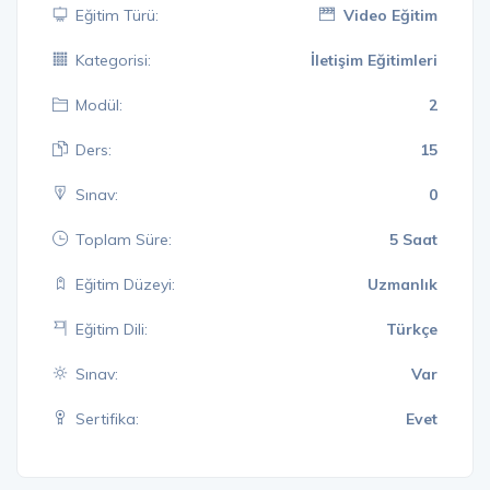
Eğitim Türü:
Video Eğitim
Kategorisi:
İletişim Eğitimleri
Modül:
2
Ders:
15
Sınav:
0
Toplam Süre:
5 Saat
Eğitim Düzeyi:
Uzmanlık
Eğitim Dili:
Türkçe
Sınav:
Var
Sertifika:
Evet