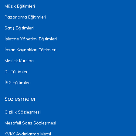
Müzik Eğitimleri
Pazarlama Eğitimleri
Satış Eğitimleri
İşletme Yönetimi Eğitimleri
İnsan Kaynakları Eğitimleri
Meslek Kursları
Dil Eğitimleri
İSG Eğitimleri
Sözleşmeler
Gizlilik Sözleşmesi
Mesafeli Satış Sözleşmesi
KVKK Aydınlatma Metni