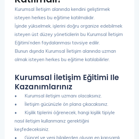
Kurumsal İletişim alanında kendini geliştirmek
isteyen herkes bu eğitime katılmalıdır.
İşinde yükselmek, işlerini doğru organize edebilmek
isteyen üst düzey yöneticilerin bu Kurumsal İletişim
Eğitimi’nden faydalanması tavsiye edilir.
Bunun dışında Kurumsal İletişim alanında uzman
olmak isteyen herkes bu eğitime katılabilirler.
Kurumsal İletişim Eğitimi Ile
Kazanımlarınız
•
Kurumsal iletişim uzmanı olacaksınız.
•
İletişim gücünüzle ön plana çıkacaksınız.
•
Kişilik tiplerini öğrenecek, hangi kişilik tipiyle
nasıl iletişim kullanmanız gerektiğini
keşfedeceksiniz.
•
Güncel ve yeni bilgilerden oluşan en kapsamlı