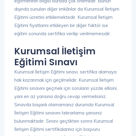
eğitmeninin bilgisi burada çok önemlidir. Bunun
dışında sunulan diğer imkânlar da Kurumsal İletişim
Eğitimi ücretini etkilemektedir. Kurumsal İletişim
Eğitimi fiyatlarını etkileyen bir diğer faktör ise
eğitim sonunda sertifika verilip verilmemesidir.
Kurumsal İletişim
Eğitimi Sınavı
Kurumsal İletişim Eğitimi sınavı, sertifika alamaya
hak kazanmak için geçilmelidir. Kurumsal İletişim
Eğitimi sınavını geçmek için soruların yüzde ellisini,
yani en az yarısına doğru cevap vermelisiniz.
Sınavda başarılı olamamanız durumda Kurumsal
İletişim Eğitimi sınavını tekrarlama şansınız
bulunmaktadır. Sınavı geçtikten sonra Kurumsal
İletişim Eğitimi sertifikalarınız için başvuru