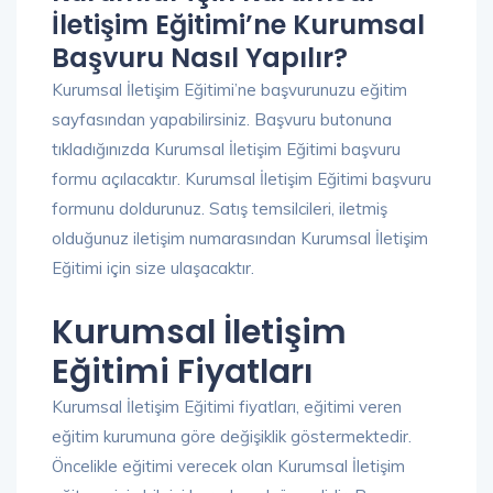
İletişim Eğitimi’ne Kurumsal
Başvuru Nasıl Yapılır?
Kurumsal İletişim Eğitimi’ne başvurunuzu eğitim
sayfasından yapabilirsiniz. Başvuru butonuna
tıkladığınızda Kurumsal İletişim Eğitimi başvuru
formu açılacaktır. Kurumsal İletişim Eğitimi başvuru
formunu doldurunuz. Satış temsilcileri, iletmiş
olduğunuz iletişim numarasından Kurumsal İletişim
Eğitimi için size ulaşacaktır.
Kurumsal İletişim
Eğitimi Fiyatları
Kurumsal İletişim Eğitimi fiyatları, eğitimi veren
eğitim kurumuna göre değişiklik göstermektedir.
Öncelikle eğitimi verecek olan Kurumsal İletişim