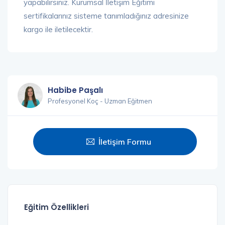
yapabilirsiniz. Kurumsal İletişim Eğitimi
sertifikalarınız sisteme tanımladığınız adresinize
kargo ile iletilecektir.
Habibe Paşalı
Profesyonel Koç - Uzman Eğitmen
İletişim Formu
Eğitim Özellikleri