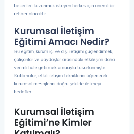
becerileri kazanmak isteyen herkes için önemli bir
rehber olacaktır.
Kurumsal İletişim
Eğitimi Amacı Nedir?
Bu eğitim, kurum içi ve dışı iletişimi güçlendirmek,
çalışanlar ve paydaşlar arasındaki etkileşimi daha
verimli hale getirmek amacıyla tasarlanmıştır.
Katılımcılar, etkili iletişim tekniklerini öğrenerek
kurumsal mesajlarını doğru şekilde iletmeyi
hedefler.
Kurumsal İletişim
Eğitimi’ne Kimler
Katılmalı?