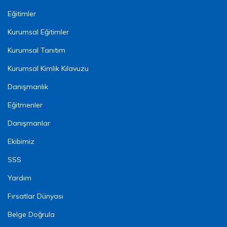
Eğitimler
Kurumsal Eğitimler
Kurumsal Tanıtım
Kurumsal Kimlik Kılavuzu
Danışmanlık
Eğitmenler
Danışmanlar
Ekibimiz
SSS
Yardım
Fırsatlar Dünyası
Belge Doğrula