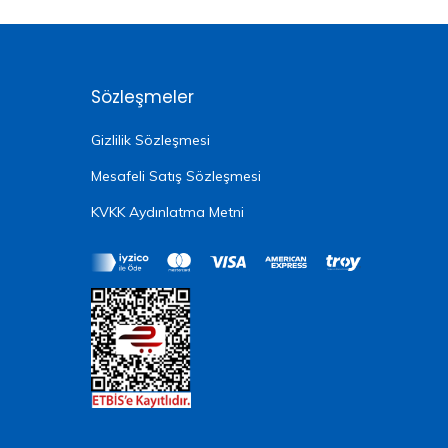
Sözleşmeler
Gizlilik Sözleşmesi
Mesafeli Satış Sözleşmesi
KVKK Aydınlatma Metni