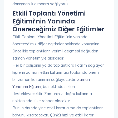
danışmanlık almanızı sağlıyoruz.
Etkili Toplantı Yönetimi
Eğitimi’nin Yanında
Önereceğimiz Diğer Eğitimler
Etkili Toplantı Yönetimi Eğitimi’nin yanında
önereceğimiz diğer eğitimler hakkında konuşalım.
Öncelikle toplantıların verimli geçmesi doğrudan
zaman yönetimiyle alakalıdır.
Her bir çalışanın ya da toplantılara katılım sağlayan
kişilerin zamanı etkin kullanması toplamda önemli
bir zaman kazanımını sağlayacaktır.
Zaman
Yönetimi Eğitimi
, bu noktada sizleri
destekleyecektir. Zamanınızı doğru kullanma
noktasında size rehber olacaktır.
Bunun dışında yine etkili karar alma da toplantıların
boyunu kısaltacaktır. Çünkü hızlı ve etkili karar