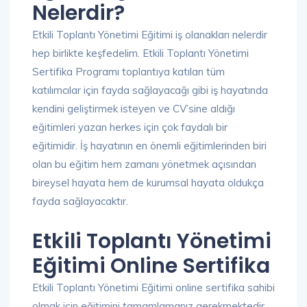
Nelerdir?
Etkili Toplantı Yönetimi Eğitimi iş olanakları nelerdir
hep birlikte keşfedelim. Etkili Toplantı Yönetimi
Sertifika Programı toplantıya katılan tüm
katılımcılar için fayda sağlayacağı gibi iş hayatında
kendini geliştirmek isteyen ve CV’sine aldığı
eğitimleri yazan herkes için çok faydalı bir
eğitimidir. İş hayatının en önemli eğitimlerinden biri
olan bu eğitim hem zamanı yönetmek açısından
bireysel hayata hem de kurumsal hayata oldukça
fayda sağlayacaktır.
Etkili Toplantı Yönetimi
Eğitimi Online Sertifika
Etkili Toplantı Yönetimi Eğitimi online sertifika sahibi
olmak için eğitimini tamamlamanız gerekmektedir.