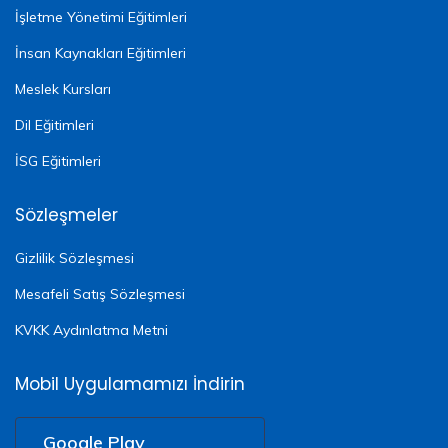
İşletme Yönetimi Eğitimleri
İnsan Kaynakları Eğitimleri
Meslek Kursları
Dil Eğitimleri
İSG Eğitimleri
Sözleşmeler
Gizlilik Sözleşmesi
Mesafeli Satış Sözleşmesi
KVKK Aydınlatma Metni
Mobil Uygulamamızı İndirin
Google Play