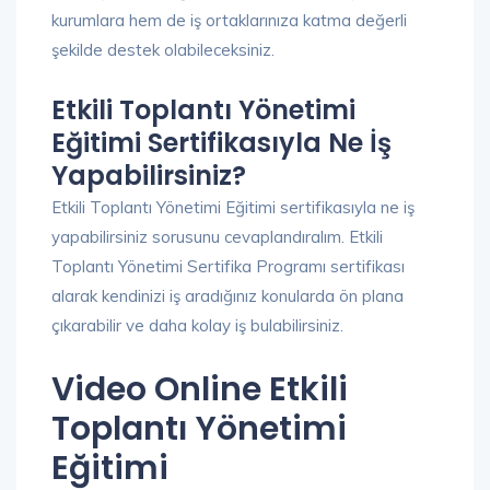
kurumlara hem de iş ortaklarınıza katma değerli
şekilde destek olabileceksiniz.
Etkili Toplantı Yönetimi
Eğitimi Sertifikasıyla Ne İş
Yapabilirsiniz?
Etkili Toplantı Yönetimi Eğitimi sertifikasıyla ne iş
yapabilirsiniz sorusunu cevaplandıralım. Etkili
Toplantı Yönetimi Sertifika Programı sertifikası
alarak kendinizi iş aradığınız konularda ön plana
çıkarabilir ve daha kolay iş bulabilirsiniz.
Video Online Etkili
Toplantı Yönetimi
Eğitimi