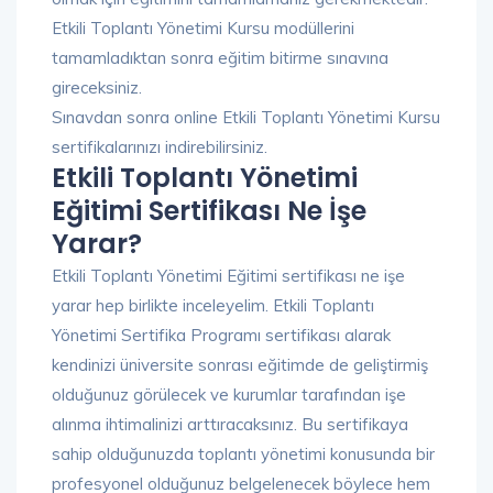
Etkili Toplantı Yönetimi Kursu modüllerini
tamamladıktan sonra eğitim bitirme sınavına
gireceksiniz.
Sınavdan sonra online Etkili Toplantı Yönetimi Kursu
sertifikalarınızı indirebilirsiniz.
Etkili Toplantı Yönetimi
Eğitimi Sertifikası Ne İşe
Yarar?
Etkili Toplantı Yönetimi Eğitimi sertifikası ne işe
yarar hep birlikte inceleyelim. Etkili Toplantı
Yönetimi Sertifika Programı sertifikası alarak
kendinizi üniversite sonrası eğitimde de geliştirmiş
olduğunuz görülecek ve kurumlar tarafından işe
alınma ihtimalinizi arttıracaksınız. Bu sertifikaya
sahip olduğunuzda toplantı yönetimi konusunda bir
profesyonel olduğunuz belgelenecek böylece hem