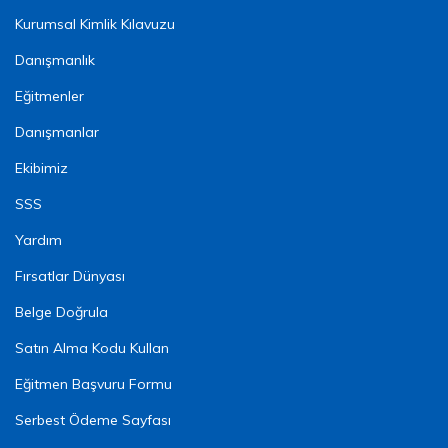
Kurumsal Kimlik Kılavuzu
Danışmanlık
Eğitmenler
Danışmanlar
Ekibimiz
SSS
Yardım
Fırsatlar Dünyası
Belge Doğrula
Satın Alma Kodu Kullan
Eğitmen Başvuru Formu
Serbest Ödeme Sayfası