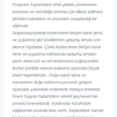
Programı, toplantıların etkili şekilde yönetmenin
öneminin ve verimliliğin artması için dikkat edilmesi
gereken noktaların ve unsurların vurgulandığı bir
eğitimdir.
Organizasyonlarda katılımcıların iletişim karar alma
ve uygulama gibi özelliklerinin gelişmiş olması son
derece faydalıdır. Çünkü katılımcıların iletişim karar
alma ve uygulama noktasında gelişmiş olmaları
işlerin daha hızlı ve net ilerlemesini sağlayacaktır.
Bunlar özellikle zamanı kullanma açısından büyük
önem taşımaktadır. Doğru karar alma ve
zamanlarını doğru kullanma personel gelişimi
açısından yukarıdaki nedenlerle oldukça önemlidir.
Önem taşıyan toplantıların verimli geçmesini her
yönetici istemektedir. Katılımcılar tarafından
sağlanmak zorunda olan verim, toplantıların zaman