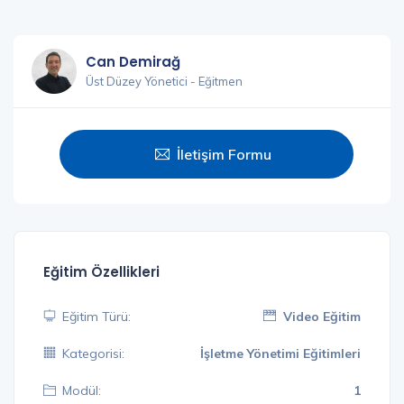
Can Demirağ
Üst Düzey Yönetici - Eğitmen
İletişim Formu
Eğitim Özellikleri
Eğitim Türü:
Video Eğitim
Kategorisi:
İşletme Yönetimi Eğitimleri
Modül:
1