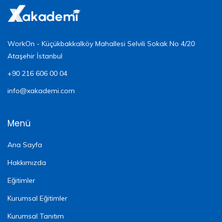
WorkOn - Küçükbakkalköy Mahallesi Selvili Sokak No 4/20
Ataşehir İstanbul
+90 216 606 00 04
info@xakademi.com
Menü
Ana Sayfa
Hakkımızda
Eğitimler
Kurumsal Eğitimler
Kurumsal Tanıtım