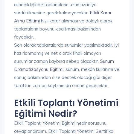
alınabildiğinde toplantıların uzun uzadıya
sürdürülmesine gerek kalmayacaktır.
Etkili Karar
Alma Eğitimi
hızlı karar alınması ve dolaylı olarak
toplantıların boyunu kısaltması bakımından
faydalıdır.
Son olarak toplantılarda sunumlar yapılmaktadır. İyi
hazırlanmamış ve net olarak finali olmayan
sunumlar zaman kaybına sebep olacaktır.
Sunum
Dramatizasyonu Eğitimi
; sunum, mekân kullanımı ve
sonuç bakımından size destek olacağı gibi diğer
taraftan zaman kaybının da önüne geçecektir.
Etkili Toplantı Yönetimi
Eğitimi Nedir?
Etkili Toplantı Yönetimi Eğitimi nedir sorusunu
cevaplandıralım. Etkili Toplantı Yönetimi Sertifika