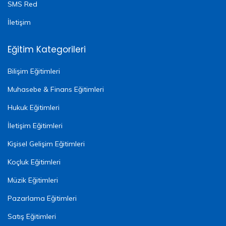
SMS Red
İletişim
Eğitim Kategorileri
Bilişim Eğitimleri
Muhasebe & Finans Eğitimleri
Hukuk Eğitimleri
İletişim Eğitimleri
Kişisel Gelişim Eğitimleri
Koçluk Eğitimleri
Müzik Eğitimleri
Pazarlama Eğitimleri
Satış Eğitimleri