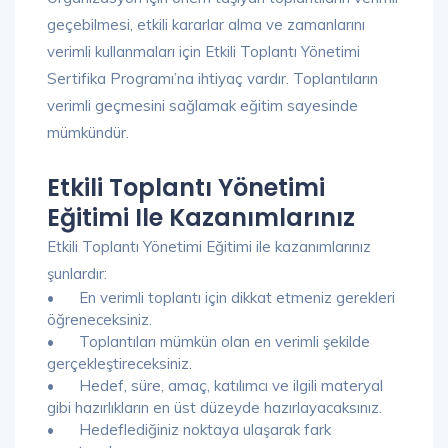
geçebilmesi, etkili kararlar alma ve zamanlarını
verimli kullanmaları için Etkili Toplantı Yönetimi
Sertifika Programı’na ihtiyaç vardır. Toplantıların
verimli geçmesini sağlamak eğitim sayesinde
mümkündür.
Etkili Toplantı Yönetimi
Eğitimi Ile Kazanımlarınız
Etkili Toplantı Yönetimi Eğitimi ile kazanımlarınız
şunlardır:
•
En verimli toplantı için dikkat etmeniz gerekleri
öğreneceksiniz.
•
Toplantıları mümkün olan en verimli şekilde
gerçekleştireceksiniz.
•
Hedef, süre, amaç, katılımcı ve ilgili materyal
gibi hazırlıkların en üst düzeyde hazırlayacaksınız.
•
Hedeflediğiniz noktaya ulaşarak fark