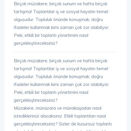
Birçok müzakere, birçok sunum ve hatta birçok
tartışma! Toplantılar iş ve sosyal hayatın temel
olgusudur. Topluluk önünde konuşmak, doğru
ifadeler kullanmak kimi zaman çok zor olabiliyor.
Peki, etkili bir toplantı yönetimini nasıl
gerçekleştireceksiniz?
Birçok müzakere, birçok sunum ve hatta birçok
tartışma! Toplantılar iş ve sosyal hayatın temel
olgusudur. Topluluk önünde konuşmak, doğru
ifadeler kullanmak kimi zaman çok zor olabiliyor.
Peki, etkili bir toplantı yönetimini nasıl
gerçekleştireceksiniz?
Müzakere, münazara ve münakaşadan nasıl
istediklerinizi alacaksınız. Etkili toplantıları nasıl
gerçekleştireceksiniz? Sizler de kusursuz toplantı