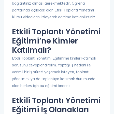
bağlantınız olması gerekmektedir. Öğrenci
portalında açılacak olan Etkili Toplantı Yönetimi
Kursu videolarını izleyerek eğitime katılabilirsiniz.
Etkili Toplantı Yönetimi
Eğitimi’ne Kimler
Katılmalı?
Etkili Toplantı Yönetimi Eğitimi’ne kimler katılmalı
sorusunu cevaplandıralım. Yaptığı iş nedeni ile
verimli bir iş süreci yaşamak isteyen, toplantı
yönetmek ya da toplantıya katılmak durumunda
olan herkes için bu eğitimi öneririz.
Etkili Toplantı Yönetimi
Eğitimi İş Olanakları