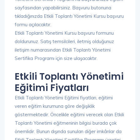
sayfasından yapabilirsiniz. Başvuru butonuna
tıkladığınızda Etkili Toplantı Yönetimi Kursu başvuru
formu açılacaktır.
Etkili Toplantı Yönetimi Kursu başvuru formunu
doldurunuz. Satış temsilcileri, iletmiş olduğunuz
iletişim numarasından Etkili Toplantı Yönetimi
Sertifika Programı için size ulaşacaktır.
Etkili Toplantı Yönetimi
Eğitimi Fiyatları
Etkili Toplantı Yönetimi Eğitimi fiyatları, eğitimi
veren eğitim kurumuna göre değişiklik
göstermektedir. Öncelikle eğitimi verecek olan Etkili
Toplantı Yönetimi eğitmeninin bilgisi burada çok
önemlidir. Bunun dışında sunulan diğer imkânlar da
Etkili Toplantı Yönetimi Sertifika Programı ücretini