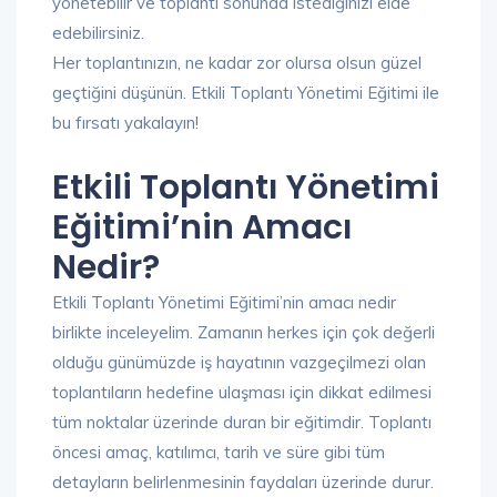
yönetebilir ve toplantı sonunda istediğinizi elde
edebilirsiniz.
Her toplantınızın, ne kadar zor olursa olsun güzel
geçtiğini düşünün. Etkili Toplantı Yönetimi Eğitimi ile
bu fırsatı yakalayın!
Etkili Toplantı Yönetimi
Eğitimi’nin Amacı
Nedir?
Etkili Toplantı Yönetimi Eğitimi’nin amacı nedir
birlikte inceleyelim. Zamanın herkes için çok değerli
olduğu günümüzde iş hayatının vazgeçilmezi olan
toplantıların hedefine ulaşması için dikkat edilmesi
tüm noktalar üzerinde duran bir eğitimdir. Toplantı
öncesi amaç, katılımcı, tarih ve süre gibi tüm
detayların belirlenmesinin faydaları üzerinde durur.