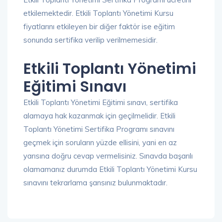
etkilemektedir. Etkili Toplantı Yönetimi Kursu
fiyatlarını etkileyen bir diğer faktör ise eğitim
sonunda sertifika verilip verilmemesidir.
Etkili Toplantı Yönetimi
Eğitimi Sınavı
Etkili Toplantı Yönetimi Eğitimi sınavı, sertifika
alamaya hak kazanmak için geçilmelidir. Etkili
Toplantı Yönetimi Sertifika Programı sınavını
geçmek için soruların yüzde ellisini, yani en az
yarısına doğru cevap vermelisiniz. Sınavda başarılı
olamamanız durumda Etkili Toplantı Yönetimi Kursu
sınavını tekrarlama şansınız bulunmaktadır.