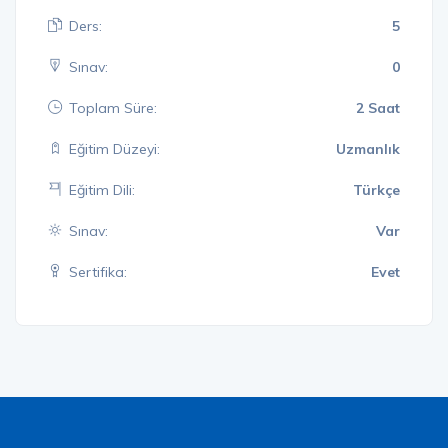
Ders:
5
Sınav:
0
Toplam Süre:
2 Saat
Eğitim Düzeyi:
Uzmanlık
Eğitim Dili:
Türkçe
Sınav:
Var
Sertifika:
Evet