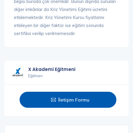
bilgisi burada çok önemlidir. Bunun dışında sunulan
diğer imkânlar da Kriz Yönetimi Eğitimi ücretini
etkilemektedir. Kriz Yönetimi Kursu fiyatlarını
etkileyen bir diğer faktör ise eğitim sonunda
sertifika verilip verilmemesidir.
X Akademi Eğitmeni
Eğitmen
İletişim Formu