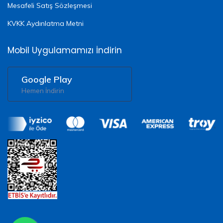
Mesafeli Satış Sözleşmesi
KVKK Aydınlatma Metni
Mobil Uygulamamızı İndirin
Google Play
Hemen İndirin