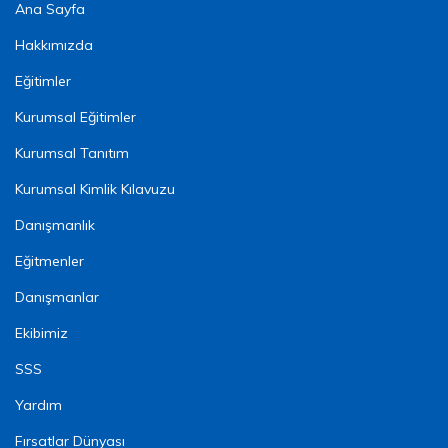
Ana Sayfa
Hakkımızda
Eğitimler
Kurumsal Eğitimler
Kurumsal Tanıtım
Kurumsal Kimlik Kılavuzu
Danışmanlık
Eğitmenler
Danışmanlar
Ekibimiz
SSS
Yardım
Fırsatlar Dünyası