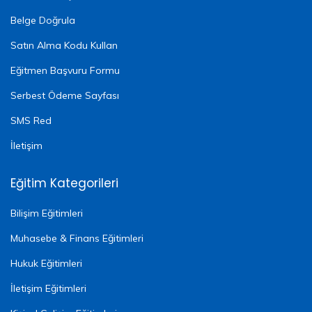
Belge Doğrula
Satın Alma Kodu Kullan
Eğitmen Başvuru Formu
Serbest Ödeme Sayfası
SMS Red
İletişim
Eğitim Kategorileri
Bilişim Eğitimleri
Muhasebe & Finans Eğitimleri
Hukuk Eğitimleri
İletişim Eğitimleri