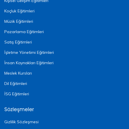
Kişisel Gelişim Eğitimleri
Koçluk Eğitimleri
Müzik Eğitimleri
Pazarlama Eğitimleri
Satış Eğitimleri
İşletme Yönetimi Eğitimleri
İnsan Kaynakları Eğitimleri
Meslek Kursları
Dil Eğitimleri
İSG Eğitimleri
Sözleşmeler
Gizlilik Sözleşmesi