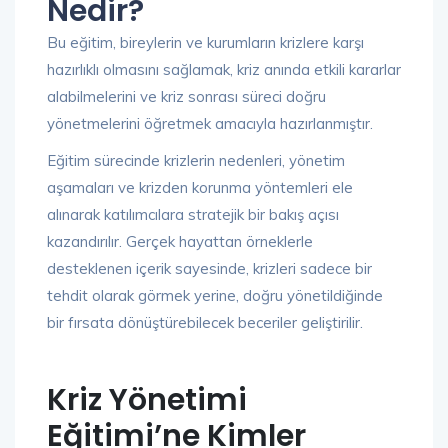
Nedir?
Bu eğitim, bireylerin ve kurumların krizlere karşı
hazırlıklı olmasını sağlamak, kriz anında etkili kararlar
alabilmelerini ve kriz sonrası süreci doğru
yönetmelerini öğretmek amacıyla hazırlanmıştır.
Eğitim sürecinde krizlerin nedenleri, yönetim
aşamaları ve krizden korunma yöntemleri ele
alınarak katılımcılara stratejik bir bakış açısı
kazandırılır. Gerçek hayattan örneklerle
desteklenen içerik sayesinde, krizleri sadece bir
tehdit olarak görmek yerine, doğru yönetildiğinde
bir fırsata dönüştürebilecek beceriler geliştirilir.
Kriz Yönetimi
Eğitimi’ne Kimler