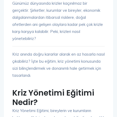
Günümüz dünyasında krizler kaçınılmaz bir
gerçektir. Şirketler, kurumlar ve bireyler, ekonomik
dalgalanmalardan itibarsal risklere, doğal
afetlerden ani gelişen olaylara kadar pek çok krizle
karşı karşıya kalabilir. Peki, krizleri nasıl
yönetebiliriz?
Kriz anında doğru kararlar alarak en az hasarla nasıl
çıkabiliriz? İşte bu eğitim, kriz yönetimi konusunda
sizi bilinçlendirmek ve donanımlı hale getirmek için
tasarlandı.
Kriz Yönetimi Eğitimi
Nedir?
Kriz Yönetimi Eğitimi, bireylerin ve kurumların