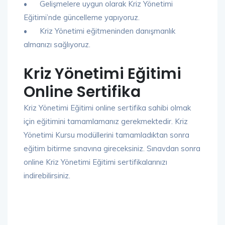
•
Gelişmelere uygun olarak Kriz Yönetimi
Eğitimi’nde güncelleme yapıyoruz.
•
Kriz Yönetimi eğitmeninden danışmanlık
almanızı sağlıyoruz.
Kriz Yönetimi Eğitimi
Online Sertifika
Kriz Yönetimi Eğitimi online sertifika sahibi olmak
için eğitimini tamamlamanız gerekmektedir. Kriz
Yönetimi Kursu modüllerini tamamladıktan sonra
eğitim bitirme sınavına gireceksiniz. Sınavdan sonra
online Kriz Yönetimi Eğitimi sertifikalarınızı
indirebilirsiniz.