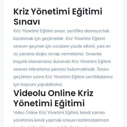
Kriz Yönetimi Eğitimi
Sınavı
Kriz Yönetimi Eğitimi sınavı, sertifika alamaya hak
kazanmak için geçilmelidir. Kriz Yönetimi Eğitimi
sınavını geçmek için soruların yüzde ellisini, yani en
az yarısına doğru cevap vermelisiniz. Sınavda
başarılı olamamanız durumda Kriz Yönetimi Eğitimi
sınavını tekrarlama şansınız bulunmaktadır. Sınavı
geçtikten sonra Kriz Yönetimi Eğitimi sertifikalarınız
için başvuru yapabilirsiniz.
Videolu Online Kriz
Yönetimi Eğitimi
Video Online Kriz Yönetimi Eğitimi, kendi zaman
yönetimini kendi yapmak isteyen katılımcılarımızın