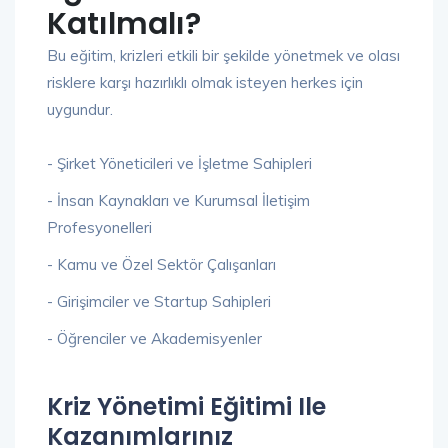
Katılmalı?
Bu eğitim, krizleri etkili bir şekilde yönetmek ve olası
risklere karşı hazırlıklı olmak isteyen herkes için
uygundur.
- Şirket Yöneticileri ve İşletme Sahipleri
- İnsan Kaynakları ve Kurumsal İletişim
Profesyonelleri
- Kamu ve Özel Sektör Çalışanları
- Girişimciler ve Startup Sahipleri
- Öğrenciler ve Akademisyenler
Kriz Yönetimi Eğitimi Ile
Kazanımlarınız