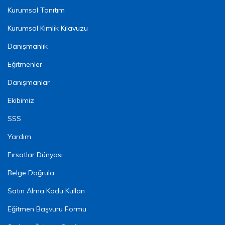
Kurumsal Tanıtım
Kurumsal Kimlik Kılavuzu
Danışmanlık
Eğitmenler
Danışmanlar
Ekibimiz
SSS
Yardım
Fırsatlar Dünyası
Belge Doğrula
Satın Alma Kodu Kullan
Eğitmen Başvuru Formu