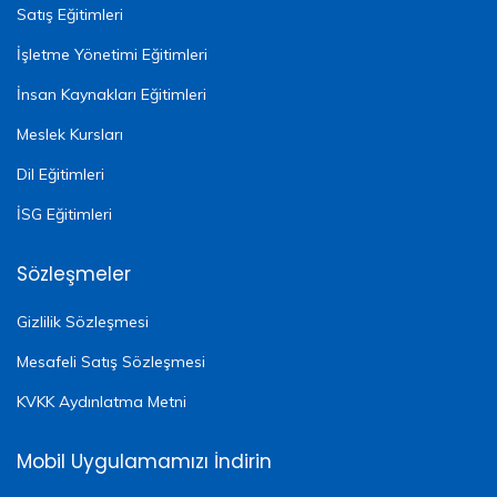
Satış Eğitimleri
İşletme Yönetimi Eğitimleri
İnsan Kaynakları Eğitimleri
Meslek Kursları
Dil Eğitimleri
İSG Eğitimleri
Sözleşmeler
Gizlilik Sözleşmesi
Mesafeli Satış Sözleşmesi
KVKK Aydınlatma Metni
Mobil Uygulamamızı İndirin