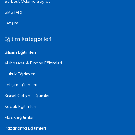
Serbest Ödeme Sayfası
SMS Red
İletişim
Eğitim Kategorileri
Bilişim Eğitimleri
Muhasebe & Finans Eğitimleri
Hukuk Eğitimleri
İletişim Eğitimleri
Kişisel Gelişim Eğitimleri
Koçluk Eğitimleri
Müzik Eğitimleri
Pazarlama Eğitimleri