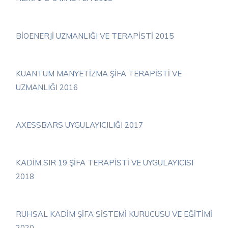
BİOENERJİ UZMANLIĞI VE TERAPİSTİ 2015
KUANTUM MANYETİZMA ŞİFA TERAPİSTİ VE
UZMANLIĞI 2016
AXESSBARS UYGULAYICILIĞI 2017
KADİM SIR 19 ŞİFA TERAPİSTİ VE UYGULAYICISI
2018
RUHSAL KADİM ŞİFA SİSTEMİ KURUCUSU VE EĞİTİMİ
2020