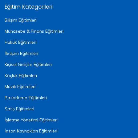
Eğitim Kategorileri
Bilişim Eğitimleri
Muhasebe & Finans Eğitimleri
Hukuk Eğitimleri
İletişim Eğitimleri
Kişisel Gelişim Eğitimleri
Koçluk Eğitimleri
Müzik Eğitimleri
Pazarlama Eğitimleri
Satış Eğitimleri
İşletme Yönetimi Eğitimleri
İnsan Kaynakları Eğitimleri