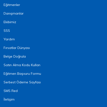
Eğitmenler
Danışmanlar
Ekibimiz
SSS
Yardım
Fırsatlar Dünyası
Belge Doğrula
Satın Alma Kodu Kullan
Eğitmen Başvuru Formu
Serbest Ödeme Sayfası
SMS Red
İletişim