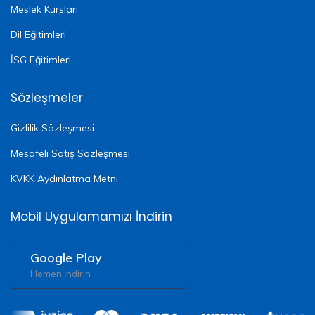
Meslek Kursları
Dil Eğitimleri
İSG Eğitimleri
Sözleşmeler
Gizlilik Sözleşmesi
Mesafeli Satış Sözleşmesi
KVKK Aydınlatma Metni
Mobil Uygulamamızı İndirin
Google Play
Hemen İndirin