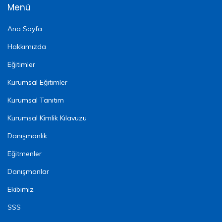
Menü
Ana Sayfa
Hakkımızda
Eğitimler
Kurumsal Eğitimler
Kurumsal Tanıtım
Kurumsal Kimlik Kılavuzu
Danışmanlık
Eğitmenler
Danışmanlar
Ekibimiz
SSS