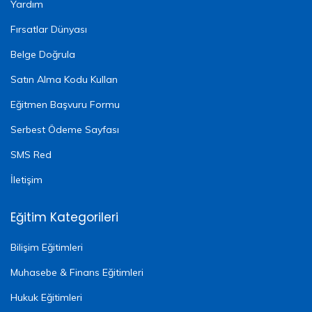
Yardım
Fırsatlar Dünyası
Belge Doğrula
Satın Alma Kodu Kullan
Eğitmen Başvuru Formu
Serbest Ödeme Sayfası
SMS Red
İletişim
Eğitim Kategorileri
Bilişim Eğitimleri
Muhasebe & Finans Eğitimleri
Hukuk Eğitimleri