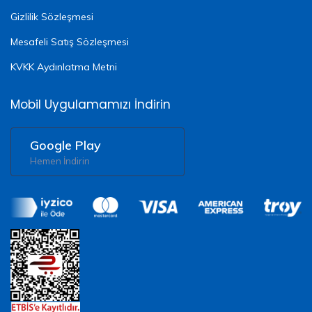
Gizlilik Sözleşmesi
Mesafeli Satış Sözleşmesi
KVKK Aydınlatma Metni
Mobil Uygulamamızı İndirin
Google Play
Hemen İndirin