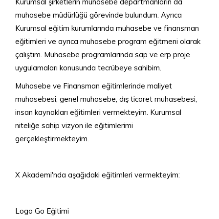
Kurumsal şirketlerin muhasebe departmanların da
muhasebe müdürlüğü görevinde bulundum. Ayrıca
Kurumsal eğitim kurumlarında muhasebe ve finansman
eğitimleri ve ayrıca muhasebe program eğitmeni olarak
çalıştım. Muhasebe programlarında sap ve erp proje
uygulamaları konusunda tecrübeye sahibim.
Muhasebe ve Finansman eğitimlerinde maliyet
muhasebesi, genel muhasebe, dış ticaret muhasebesi,
insan kaynakları eğitimleri vermekteyim. Kurumsal
niteliğe sahip vizyon ile eğitimlerimi
gerçekleştirmekteyim.
X Akademi'nda aşağıdaki eğitimleri vermekteyim:
Logo Go Eğitimi