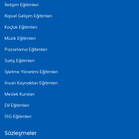
İletişim Eğitimleri
Kişisel Gelişim Eğitimleri
Koçluk Eğitimleri
Müzik Eğitimleri
Pazarlama Eğitimleri
Satış Eğitimleri
İşletme Yönetimi Eğitimleri
İnsan Kaynakları Eğitimleri
Meslek Kursları
Dil Eğitimleri
İSG Eğitimleri
Sözleşmeler