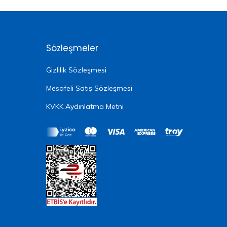
Sözleşmeler
Gizlilik Sözleşmesi
Mesafeli Satış Sözleşmesi
KVKK Aydınlatma Metni