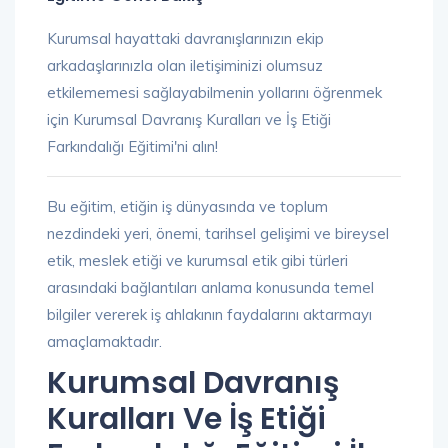
Kurumsal hayattaki davranışlarınızın ekip
arkadaşlarınızla olan iletişiminizi olumsuz
etkilememesi sağlayabilmenin yollarını öğrenmek
için Kurumsal Davranış Kuralları ve İş Etiği
Farkındalığı Eğitimi'ni alın!
Bu eğitim, etiğin iş dünyasında ve toplum
nezdindeki yeri, önemi, tarihsel gelişimi ve bireysel
etik, meslek etiği ve kurumsal etik gibi türleri
arasındaki bağlantıları anlama konusunda temel
bilgiler vererek iş ahlakının faydalarını aktarmayı
amaçlamaktadır.
Kurumsal Davranış
Kuralları Ve İş Etiği