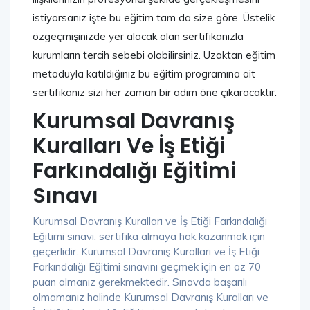
istiyorsanız işte bu eğitim tam da size göre. Üstelik
özgeçmişinizde yer alacak olan sertifikanızla
kurumların tercih sebebi olabilirsiniz. Uzaktan eğitim
metoduyla katıldığınız bu eğitim programına ait
sertifikanız sizi her zaman bir adım öne çıkaracaktır.
Kurumsal Davranış
Kuralları Ve İş Etiği
Farkındalığı Eğitimi
Sınavı
Kurumsal Davranış Kuralları ve İş Etiği Farkındalığı
Eğitimi sınavı, sertifika almaya hak kazanmak için
geçerlidir. Kurumsal Davranış Kuralları ve İş Etiği
Farkındalığı Eğitimi sınavını geçmek için en az 70
puan almanız gerekmektedir. Sınavda başarılı
olmamanız halinde Kurumsal Davranış Kuralları ve