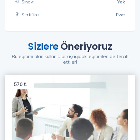
Sınav:
Yok
Sertifika:
Evet
Sizlere
Öneriyoruz
Bu eğitimi alan kullanıcılar aşağıdaki eğitimleri de tercih
ettiler!
570 ₺