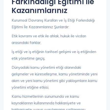
Farkındalığı Eğitimi İle
Kazanımlarınız
Kurumsal Davranış Kuralları ve İş Etiği Farkındalığı
Eğitimi İle Kazanımlarınız Şunlardır:
Etik kavramı ve etik ile ahlak, hukuk ile vicdan
arasındaki farklar,
İş etiği ve iş etiğinin tarihsel gelişimi ve iş etiğinden
etik yönetime geçiş,
Dünyadaki kamu yönetimi etiği alanındaki
gelişmeler ve küreselleşme, kamu yönetiminde yeni
akım ve yeni kamu yönetimi gibi yaklaşımların kamu
yönetimi etiğine etkisi,
Kamu hizmetlerinin sunumunda ve kamu
kaynaklarının kullanımında hakkaniyete ve
hakkaniyete uygun uygulamanın sağlanması