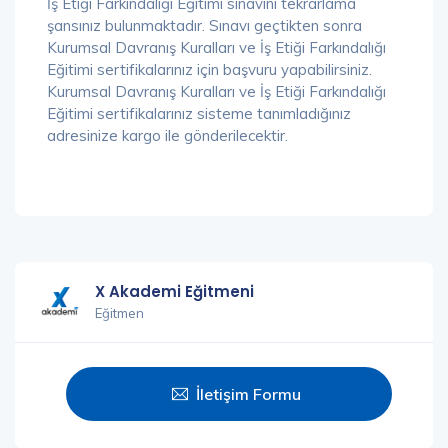
İş Etiği Farkındalığı Eğitimi sınavını tekrarlama
şansınız bulunmaktadır. Sınavı geçtikten sonra
Kurumsal Davranış Kuralları ve İş Etiği Farkındalığı
Eğitimi sertifikalarınız için başvuru yapabilirsiniz.
Kurumsal Davranış Kuralları ve İş Etiği Farkındalığı
Eğitimi sertifikalarınız sisteme tanımladığınız
adresinize kargo ile gönderilecektir.
X Akademi Eğitmeni
Eğitmen
İletişim Formu