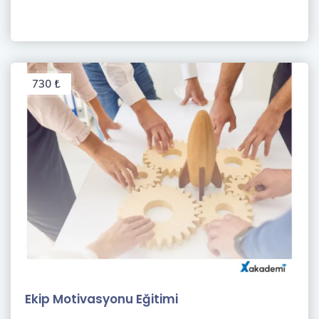
730 ₺
Ekip Motivasyonu Eğitimi