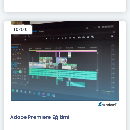
1070 ₺
Adobe Premiere Eğitimi