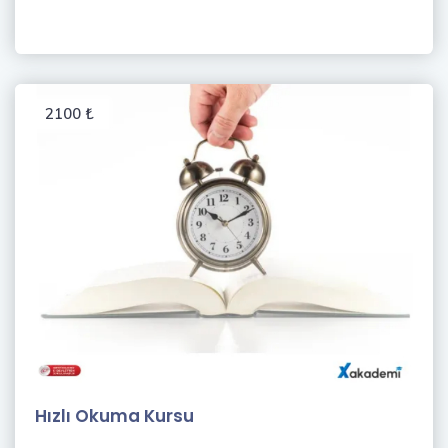
2100 ₺
Hızlı Okuma Kursu