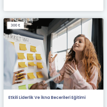
300 ₺
Etkili Liderlik Ve İkna Becerileri Eğitimi