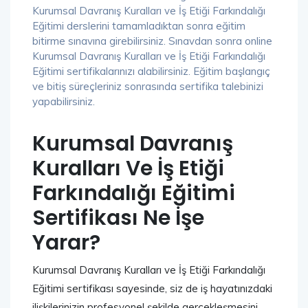
Kurumsal Davranış Kuralları ve İş Etiği Farkındalığı
Eğitimi derslerini tamamladıktan sonra eğitim
bitirme sınavına girebilirsiniz. Sınavdan sonra online
Kurumsal Davranış Kuralları ve İş Etiği Farkındalığı
Eğitimi sertifikalarınızı alabilirsiniz. Eğitim başlangıç
ve bitiş süreçleriniz sonrasında sertifika talebinizi
yapabilirsiniz.
Kurumsal Davranış
Kuralları Ve İş Etiği
Farkındalığı Eğitimi
Sertifikası Ne İşe
Yarar?
Kurumsal Davranış Kuralları ve İş Etiği Farkındalığı
Eğitimi sertifikası sayesinde, siz de iş hayatınızdaki
ilişkilerinizin profesyonel şekilde gerçekleşmesini