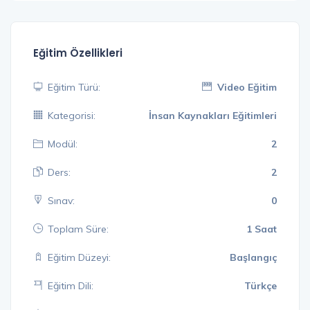
Eğitim Özellikleri
Eğitim Türü:
Video Eğitim
Kategorisi:
İnsan Kaynakları Eğitimleri
Modül:
2
Ders:
2
Sınav:
0
Toplam Süre:
1 Saat
Eğitim Düzeyi:
Başlangıç
Eğitim Dili:
Türkçe