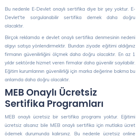
Bu nedenle E-Devlet onaylı sertifika diye bir şey yoktur. E-
Devlet'te sorgulanabilir sertifika demek daha doğru
olacaktır.
Birçok reklamda e devlet onaylı sertifika denmesinin nedeni
algıyı satışa yönlendirmektir. Bundan ziyade eğitimi aldığınız
firmanın güvenilirliğini ölçmek daha doğru olacaktır. En az 1
yıldır sektörde hizmet veren firmalar daha güvenilir sayılabilir.
Eğitim kurumlarının güvenilirliği için marka değerine bakma bu
anlamda daha doğru olacaktır.
MEB Onaylı Ücretsiz
Sertifika Programları
MEB onaylı ücretsiz bir sertifika programı yoktur. Eğitimi
ücretsiz alsanız bile MEB onaylı sertifika için mutlaka ücret
ödemek durumunda kalırsınız. Bu nedenle ücretsiz online