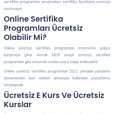
sertifika programları araştırırken sertifika fiyatlarını sormayı
unutmayın.
Online Sertifika
Programları Ücretsiz
Olabilir Mi?
Online ücretsiz sertifika programları internette çokça
karşımıza çıkar. Ancak MEB onaylı ücretsiz sertifika
programları gibi sonunda sizden para talep edilecektir.
Online ücretsiz sertifika programları 2021 yılındaki pandemi
döneminden beri reklam amacıyla kullanılan pazarlama
stratejisidir.
Ücretsiz E Kurs Ve Ücretsiz
Kurslar