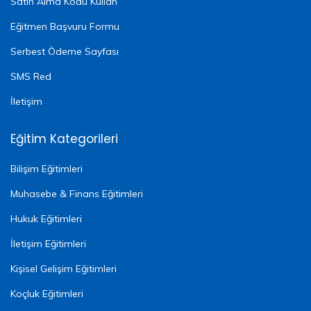
Satın Alma Kodu Kullan
Eğitmen Başvuru Formu
Serbest Ödeme Sayfası
SMS Red
İletişim
Eğitim Kategorileri
Bilişim Eğitimleri
Muhasebe & Finans Eğitimleri
Hukuk Eğitimleri
İletişim Eğitimleri
Kişisel Gelişim Eğitimleri
Koçluk Eğitimleri