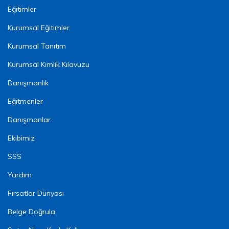
Eğitimler
Kurumsal Eğitimler
Kurumsal Tanıtım
Kurumsal Kimlik Kılavuzu
Danışmanlık
Eğitmenler
Danışmanlar
Ekibimiz
SSS
Yardım
Fırsatlar Dünyası
Belge Doğrula