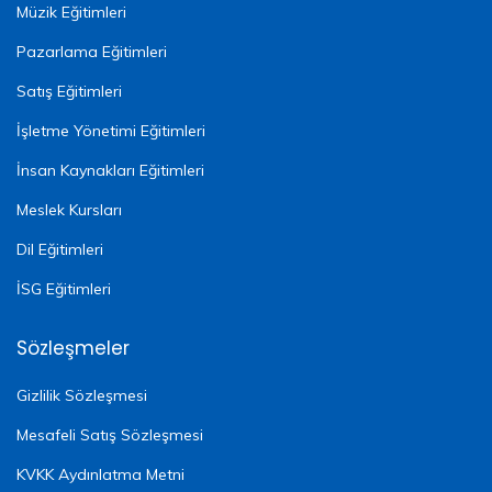
Müzik Eğitimleri
Pazarlama Eğitimleri
Satış Eğitimleri
İşletme Yönetimi Eğitimleri
İnsan Kaynakları Eğitimleri
Meslek Kursları
Dil Eğitimleri
İSG Eğitimleri
Sözleşmeler
Gizlilik Sözleşmesi
Mesafeli Satış Sözleşmesi
KVKK Aydınlatma Metni