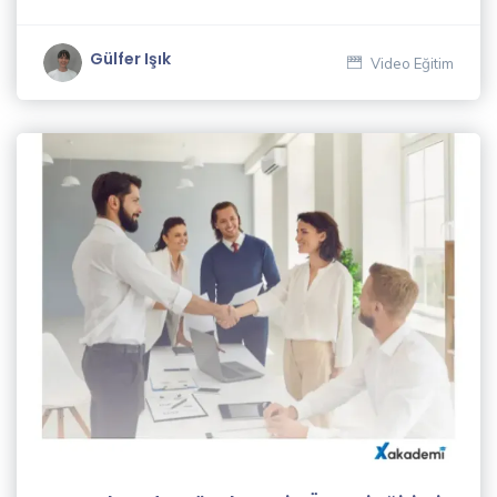
Gülfer Işık
Video Eğitim