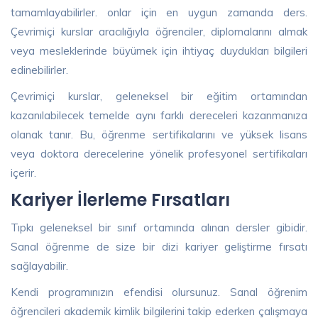
tamamlayabilirler. onlar için en uygun zamanda ders.
Çevrimiçi kurslar aracılığıyla öğrenciler, diplomalarını almak
veya mesleklerinde büyümek için ihtiyaç duydukları bilgileri
edinebilirler.
Çevrimiçi kurslar, geleneksel bir eğitim ortamından
kazanılabilecek temelde aynı farklı dereceleri kazanmanıza
olanak tanır. Bu, öğrenme sertifikalarını ve yüksek lisans
veya doktora derecelerine yönelik profesyonel sertifikaları
içerir.
Kariyer İlerleme Fırsatları
Tıpkı geleneksel bir sınıf ortamında alınan dersler gibidir.
Sanal öğrenme de size bir dizi kariyer geliştirme fırsatı
sağlayabilir.
Kendi programınızın efendisi olursunuz. Sanal öğrenim
öğrencileri akademik kimlik bilgilerini takip ederken çalışmaya