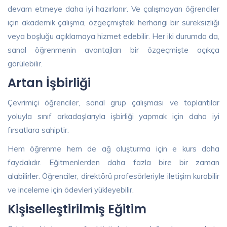
devam etmeye daha iyi hazırlanır. Ve çalışmayan öğrenciler
için akademik çalışma, özgeçmişteki herhangi bir süreksizliği
veya boşluğu açıklamaya hizmet edebilir. Her iki durumda da,
sanal öğrenmenin avantajları bir özgeçmişte açıkça
görülebilir.
Artan İşbirliği
Çevrimiçi öğrenciler, sanal grup çalışması ve toplantılar
yoluyla sınıf arkadaşlarıyla işbirliği yapmak için daha iyi
fırsatlara sahiptir.
Hem öğrenme hem de ağ oluşturma için e kurs daha
faydalıdır. Eğitmenlerden daha fazla bire bir zaman
alabilirler. Öğrenciler, direktörü profesörleriyle iletişim kurabilir
ve inceleme için ödevleri yükleyebilir.
Kişiselleştirilmiş Eğitim