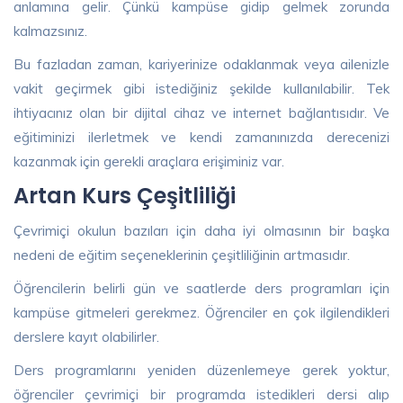
anlamına gelir. Çünkü kampüse gidip gelmek zorunda
kalmazsınız.
Bu fazladan zaman, kariyerinize odaklanmak veya ailenizle
vakit geçirmek gibi istediğiniz şekilde kullanılabilir. Tek
ihtiyacınız olan bir dijital cihaz ve internet bağlantısıdır. Ve
eğitiminizi ilerletmek ve kendi zamanınızda derecenizi
kazanmak için gerekli araçlara erişiminiz var.
Artan Kurs Çeşitliliği
Çevrimiçi okulun bazıları için daha iyi olmasının bir başka
nedeni de eğitim seçeneklerinin çeşitliliğinin artmasıdır.
Öğrencilerin belirli gün ve saatlerde ders programları için
kampüse gitmeleri gerekmez. Öğrenciler en çok ilgilendikleri
derslere kayıt olabilirler.
Ders programlarını yeniden düzenlemeye gerek yoktur,
öğrenciler çevrimiçi bir programda istedikleri dersi alıp