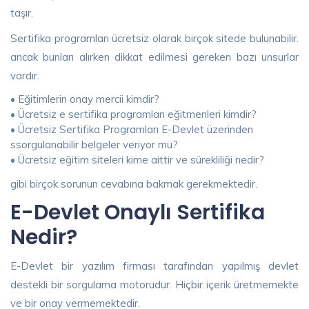
taşır.
Sertifika programları ücretsiz olarak birçok sitede bulunabilir.
ancak bunları alırken dikkat edilmesi gereken bazı unsurlar
vardır.
• Eğitimlerin onay mercii kimdir?
• Ücretsiz e sertifika programları eğitmenleri kimdir?
• Ücretsiz Sertifika Programları E-Devlet üzerinden
ssorgulanabilir belgeler veriyor mu?
• Ücretsiz eğitim siteleri kime aittir ve sürekliliği nedir?
gibi birçok sorunun cevabına bakmak gerekmektedir.
E-Devlet Onaylı Sertifika
Nedir?
E-Devlet bir yazılım firması tarafından yapılmış devlet
destekli bir sorgulama motorudur. Hiçbir içerik üretmemekte
ve bir onay vermemektedir.