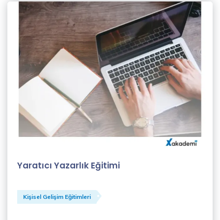
Yaratıcı Yazarlık Eğitimi
Kişisel Gelişim Eğitimleri