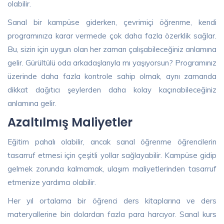
olabilir.
Sanal bir kampüse giderken, çevrimiçi öğrenme, kendi
programınıza karar vermede çok daha fazla özerklik sağlar.
Bu, sizin için uygun olan her zaman çalışabileceğiniz anlamına
gelir. Gürültülü oda arkadaşlarıyla mı yaşıyorsun? Programınız
üzerinde daha fazla kontrole sahip olmak, aynı zamanda
dikkat dağıtıcı şeylerden daha kolay kaçınabileceğiniz
anlamına gelir.
Azaltılmış Maliyetler
Eğitim pahalı olabilir, ancak sanal öğrenme öğrencilerin
tasarruf etmesi için çeşitli yollar sağlayabilir. Kampüse gidip
gelmek zorunda kalmamak, ulaşım maliyetlerinden tasarruf
etmenize yardımcı olabilir.
Her yıl ortalama bir öğrenci ders kitaplarına ve ders
materyallerine bin dolardan fazla para harcıyor. Sanal kurs