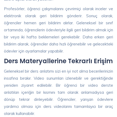
Profesörler, öğrenci çalışmalarını çevrimiçi olarak inceler ve
elektronik olarak geri bildirim gönderir. Sonuç olarak,
öğrenciler hemen geri bildirim alırlar. Geleneksel bir sınıf
ortamında, öğrencilerin ödevleriyle ilgili geri bildirim almak için
bir veya iki hafta beklemeleri gerekebilir. Daha erken geri
bildirim alarak, öğrenciler daha hızlı öğrenebilir ve gelecekteki
ödevler için ayarlamalar yapabilir.
Ders Materyallerine Tekrarlı Erişim
Geleneksel bir ders anlatımı sizi en iyi not alma becerilerinizin
insafına bırakır. Video sunumları izlenebilir ve gerektiğinde
yeniden ziyaret edilebilir. Bir öğrenci bir video derste
anlatılan içeriğin bir kısmını tam olarak anlamadıysa geri
dönüp tekrar dinleyebilir. Öğrenciler, yarışan ödevlere
yardımcı olması için ders videolarını tamamlayıcı bir araç
olarak kullanabilir.