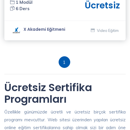
1 Modül
Ücretsiz
6 Ders
X Akademi Eğitmeni
Video Eğitim
1
Ücretsiz Sertifika
Programları
Özellikle günümüzde ücretli ve ücretsiz birçok sertifika
programı mevcuttur. Web sitesi üzerinden yapılan ücretsiz
online eğitim sertifikalarına sahip olmak sizi bir adım öne