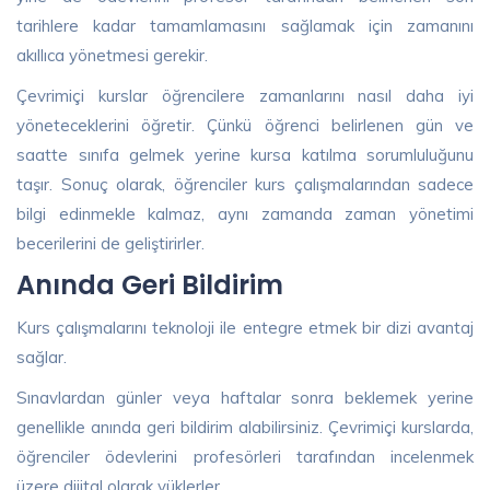
tarihlere kadar tamamlamasını sağlamak için zamanını
akıllıca yönetmesi gerekir.
Çevrimiçi kurslar öğrencilere zamanlarını nasıl daha iyi
yöneteceklerini öğretir. Çünkü öğrenci belirlenen gün ve
saatte sınıfa gelmek yerine kursa katılma sorumluluğunu
taşır. Sonuç olarak, öğrenciler kurs çalışmalarından sadece
bilgi edinmekle kalmaz, aynı zamanda zaman yönetimi
becerilerini de geliştirirler.
Anında Geri Bildirim
Kurs çalışmalarını teknoloji ile entegre etmek bir dizi avantaj
sağlar.
Sınavlardan günler veya haftalar sonra beklemek yerine
genellikle anında geri bildirim alabilirsiniz. Çevrimiçi kurslarda,
öğrenciler ödevlerini profesörleri tarafından incelenmek
üzere dijital olarak yüklerler.