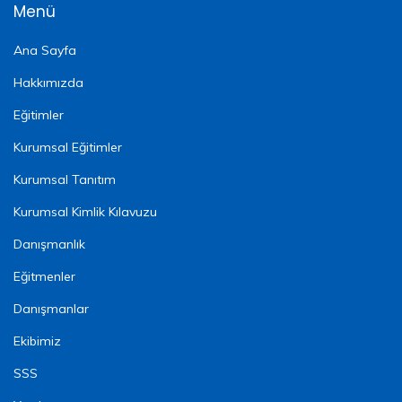
Menü
Ana Sayfa
Hakkımızda
Eğitimler
Kurumsal Eğitimler
Kurumsal Tanıtım
Kurumsal Kimlik Kılavuzu
Danışmanlık
Eğitmenler
Danışmanlar
Ekibimiz
SSS