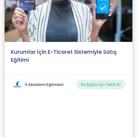
Kurumlar İçin E-Ticaret Sistemiyle Satış
Eğitimi
X Akademi Eğitmeni
Bu Eğitim İçin Teklif Al