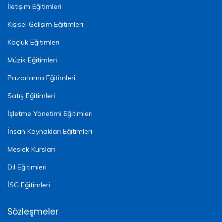
İletişim Eğitimleri
Kişisel Gelişim Eğitimleri
Koçluk Eğitimleri
Müzik Eğitimleri
Pazarlama Eğitimleri
Satış Eğitimleri
İşletme Yönetimi Eğitimleri
İnsan Kaynakları Eğitimleri
Meslek Kursları
Dil Eğitimleri
İSG Eğitimleri
Sözleşmeler