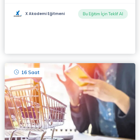
X Akademi Eğitmeni
Bu Eğitim İçin Teklif Al
16 Saat