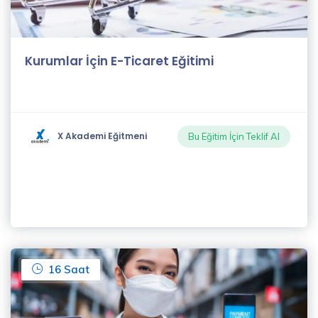
Kurumlar İçin E-Ticaret Eğitimi
X Akademi Eğitmeni
Bu Eğitim İçin Teklif Al
16 Saat