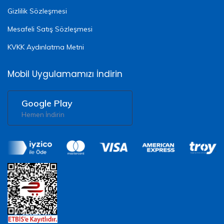
Gizlilik Sözleşmesi
Mesafeli Satış Sözleşmesi
KVKK Aydınlatma Metni
Mobil Uygulamamızı İndirin
Google Play
Hemen İndirin