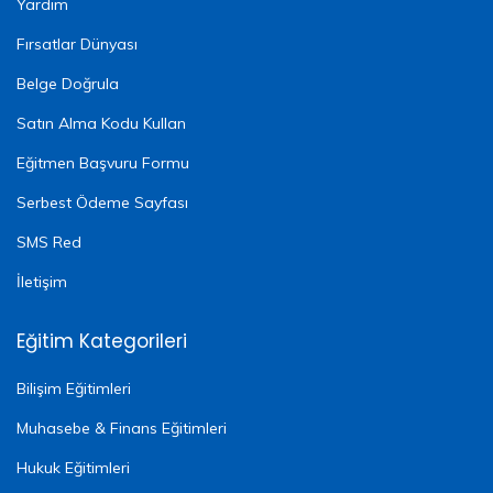
Yardım
Fırsatlar Dünyası
Belge Doğrula
Satın Alma Kodu Kullan
Eğitmen Başvuru Formu
Serbest Ödeme Sayfası
SMS Red
İletişim
Eğitim Kategorileri
Bilişim Eğitimleri
Muhasebe & Finans Eğitimleri
Hukuk Eğitimleri