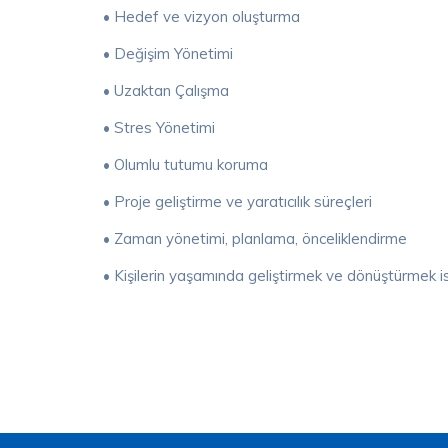
• Hedef ve vizyon oluşturma
• Değişim Yönetimi
• Uzaktan Çalışma
• Stres Yönetimi
• Olumlu tutumu koruma
• Proje geliştirme ve yaratıcılık süreçleri
• Zaman yönetimi, planlama, önceliklendirme
• Kişilerin yaşamında geliştirmek ve dönüştürmek i
Danışman