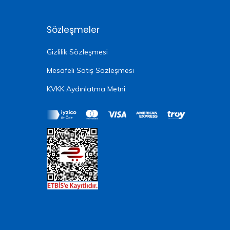
Sözleşmeler
Gizlilik Sözleşmesi
Mesafeli Satış Sözleşmesi
KVKK Aydınlatma Metni