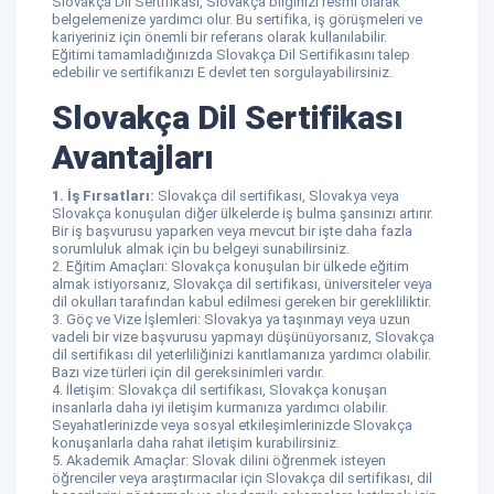
Slovakça Dil Sertifikası, Slovakça bilginizi resmi olarak
belgelemenize yardımcı olur. Bu sertifika, iş görüşmeleri ve
kariyeriniz için önemli bir referans olarak kullanılabilir.
Eğitimi
tamamladığınızda Slovakça Dil Sertifikasını talep
edebilir ve sertifikanızı E devlet ten sorgulayabilirsiniz.
Slovakça Dil Sertifikası
Avantajları
1. İş Fırsatları:
Slovakça dil sertifikası, Slovakya veya
Slovakça konuşulan diğer ülkelerde iş bulma şansınızı artırır.
Bir iş başvurusu yaparken veya mevcut bir işte daha fazla
sorumluluk almak için bu belgeyi sunabilirsiniz.
2. Eğitim Amaçları: Slovakça konuşulan bir ülkede eğitim
almak istiyorsanız, Slovakça dil sertifikası, üniversiteler veya
dil okulları tarafından kabul edilmesi gereken bir gerekliliktir.
3. Göç ve Vize İşlemleri: Slovakya ya taşınmayı veya uzun
vadeli bir vize başvurusu yapmayı düşünüyorsanız, Slovakça
dil sertifikası dil yeterliliğinizi kanıtlamanıza yardımcı olabilir.
Bazı vize türleri için dil gereksinimleri vardır.
4. İletişim: Slovakça dil sertifikası, Slovakça konuşan
insanlarla daha iyi iletişim kurmanıza yardımcı olabilir.
Seyahatlerinizde veya sosyal etkileşimlerinizde Slovakça
konuşanlarla daha rahat iletişim kurabilirsiniz.
5. Akademik Amaçlar: Slovak dilini öğrenmek isteyen
öğrenciler veya araştırmacılar için Slovakça dil sertifikası, dil