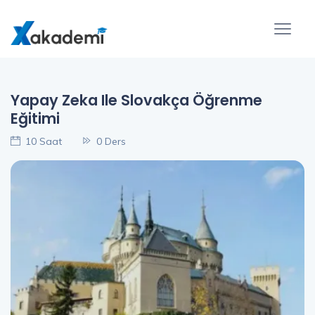
Yapay Zeka Ile Slovakça Öğrenme
Eğitimi
10 Saat
0 Ders