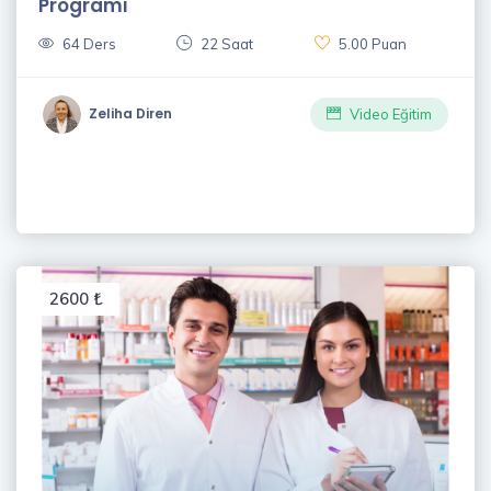
Programı
64 Ders
22 Saat
5.00 Puan
Zeliha Diren
Video Eğitim
2600 ₺