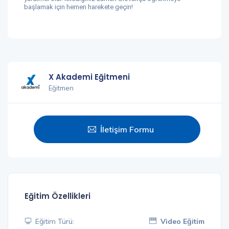
başlamak için hemen harekete geçin!
X Akademi Eğitmeni
Eğitmen
İletişim Formu
Eğitim Özellikleri
Eğitim Türü:
Video Eğitim