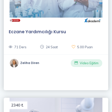
Eczane Yardımcılığı Kursu
71 Ders
24 Saat
5.00 Puan
Zeliha Diren
Video Eğitim
2340 ₺