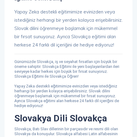
Yapay Zeka destekli eğitimimize evinizden veya
istediğiniz herhangi bir yerden kolayca erişebilirsiniz.
Slovak dilini öğrenmeye başlamak için mükemmel
bir fırsat sunuyoruz. Ayrıca Slovakça eğitimi alan
herkese 24 farklı dil içeriğini de hediye ediyoruz!
Günümüzde Slovakça, iş ve seyahat fırsatları için büyük bir
öneme sahiptir. Slovakça Eğitimi ile yeni başlayanlardan ileri
seviyeye kadar herkes için büyük bir fırsat sunuyoruz.
Slovakça Eğitimi ile Slovakça Öğren!
Yapay Zeka destekli eğitimimize evinizden veya istediğiniz
herhangi bir yerden kolayca erişebilirsiniz. Slovak dilini
öğrenmeye başlamak için mükemmel bir fırsat sunuyoruz.
Ayrıca Slovakça eğ
itimi alan herkese 24 farklı dil içeriğini de
hediye ediyoruz!
Slovakya Dili Slovakça
Slovakça, Batı Slav dillerinin bir parçasıdır ve resmi dili olan
Slovakya da konuşulur. Slovakça alfabesi Latin alfabesinin