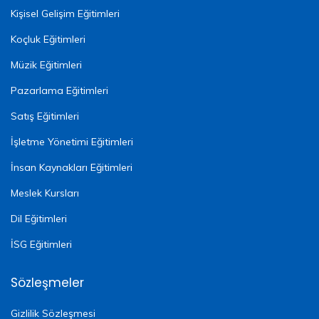
Kişisel Gelişim Eğitimleri
Koçluk Eğitimleri
Müzik Eğitimleri
Pazarlama Eğitimleri
Satış Eğitimleri
İşletme Yönetimi Eğitimleri
İnsan Kaynakları Eğitimleri
Meslek Kursları
Dil Eğitimleri
İSG Eğitimleri
Sözleşmeler
Gizlilik Sözleşmesi