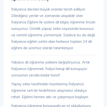
İtalyanca dersleri büyük oranda tercih ediliyor.
Dilediğiniz yerde ve zamanda ulaşabilir olan
İtalyanca Eğitimi ile sizlere dil bilgisi öğrenme fırsatı
sunuyoruz. Üstelik yapay zeka sayesinde kusursuz
ve verimli öğrenme yöntemiyle. Sadece bu da değil
İtalyanca eğitim setini alan herkese toplam 24 dil
eğitimi de ücretsiz olarak tanımlanıyor.
Yabancı dil öğrenme yollarını değiştiriyoruz. Artık
İtalyanca öğrenmek, İtalya hangi dili konuşuyor
sorusunun cevabı kadar basit!
Yapay zeka tarafından hazırlanmış İtalyanca
öğrenme seti ile hedefinize ulaşmanız oldukça
rahat. Eğitimi hemen alın ve çalışmaya başlayın.
İtalyanca öğrenme konusunda en iyi olduğumuzu