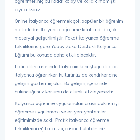
öğrenmek hiç bu kadar kolay ve kalıcı olmamıştı
diyeceksiniz.
Online İtalyanca öğrenmek çok popüler bir öğrenim
metodudur. İtalyanca öğrenme kitabı gibi birçok
materyal geliştirilmiştir. Fakat İtalyanca öğrenme
tekniklerine göre Yapay Zeka Destekli İtalyanca
Eğitimi bu konuda daha etkili olacaktır.
Latin dilleri arasında İtalya nın konuştuğu dil olan
italyanca öğrenirken kültürünüz de kendi kendine
gelişim göstermiş olur. Bu gelişim, içerisinde
bulunduğunuz konumu da olumlu etkileyecektir.
İtalyanca öğrenme uygulamaları arasındaki en iyi
öğrenme uygulaması ve en yeni yöntemler
eğitimimizde saklı. Pratik İtalyanca öğrenme
tekniklerini eğitimimiz içerisine bulabilirsiniz.