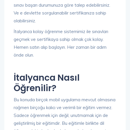
sınav başarı durumunuza göre talep edebilirsiniz.
Ve e devlette sorgulanabilir sertifikanıza sahip
olabilirsiniz.
İtalyanca kolay öğrenme sistemimiz ile sınavları
geçmek ve sertifikaya sahip olmak çok kolay.
Hemen satın alıp başlayın. Her zaman bir adım
önde olun.
İtalyanca Nasıl
Öğrenilir?
Bu konuda birçok mobil uygulama mevcut olmasına
rağmen birçoğu kalıcı ve verimli bir eğitim vermez.
Sadece öğrenmek için değil, unutmamak için de
geliştirilmiş bir eğitimdir. Bu eğitimle birlikte dil