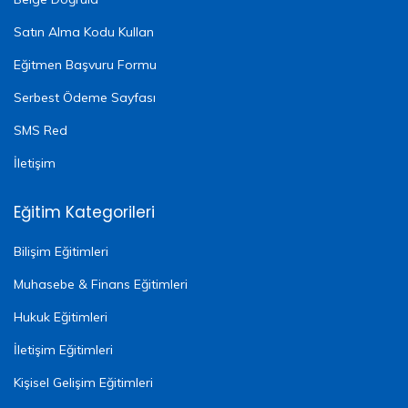
Satın Alma Kodu Kullan
Eğitmen Başvuru Formu
Serbest Ödeme Sayfası
SMS Red
İletişim
Eğitim Kategorileri
Bilişim Eğitimleri
Muhasebe & Finans Eğitimleri
Hukuk Eğitimleri
İletişim Eğitimleri
Kişisel Gelişim Eğitimleri