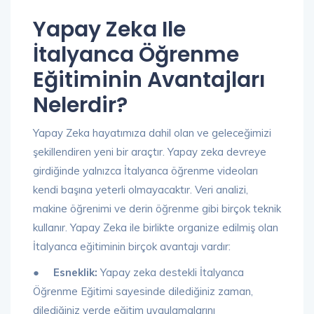
Yapay Zeka Ile
İtalyanca Öğrenme
Eğitiminin Avantajları
Nelerdir?
Yapay Zeka hayatımıza dahil olan ve geleceğimizi
şekillendiren yeni bir araçtır. Yapay zeka devreye
girdiğinde yalnızca İtalyanca öğrenme videoları
kendi başına yeterli olmayacaktır. Veri analizi,
makine öğrenimi ve derin öğrenme gibi birçok teknik
kullanır. Yapay Zeka ile birlikte organize edilmiş olan
İtalyanca eğitiminin birçok avantajı vardır:
● Esneklik:
Yapay zeka destekli İtalyanca
Öğrenme Eğitimi sayesinde dilediğiniz zaman,
dilediğiniz yerde eğitim uygulamalarını