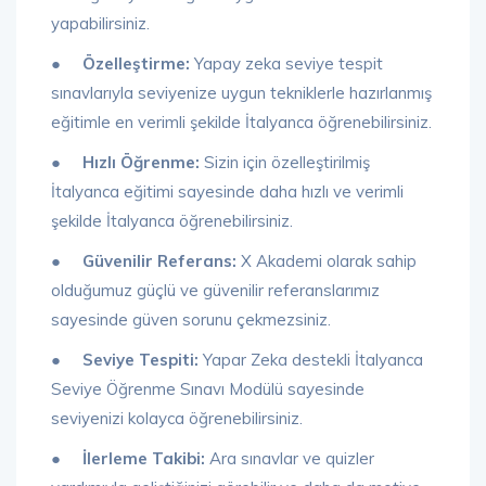
yapabilirsiniz.
● Özelleştirme:
Yapay zeka seviye tespit
sınavlarıyla seviyenize uygun tekniklerle hazırlanmış
eğitimle en verimli şekilde İtalyanca öğrenebilirsiniz.
● Hızlı Öğrenme:
Sizin için özelleştirilmiş
İtalyanca eğitimi sayesinde daha hızlı ve verimli
şekilde İtalyanca öğrenebilirsiniz.
● Güvenilir Referans:
X Akademi olarak sahip
olduğumuz güçlü ve güvenilir referanslarımız
sayesinde güven sorunu çekmezsiniz.
● Seviye Tespiti:
Yapar Zeka destekli İtalyanca
Seviye Öğrenme Sınavı Modülü sayesinde
seviyenizi kolayca öğrenebilirsiniz.
● İlerleme Takibi:
Ara sınavlar ve quizler