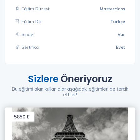
Eğitim Düzeyi:
Masterclass
Eğitim Dili:
Türkçe
Sınav:
Var
Sertifika:
Evet
Sizlere
Öneriyoruz
Bu eğitimi alan kullanıcılar aşağıdaki eğitimleri de tercih
ettiler!
5850 ₺