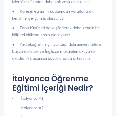
izlediğiniz filmden daha çok zevk alacaksınız.
● Küresel eğitim fırsatlarından yararlanarak
kendinizi geliştirmiş olursunuz.
● Farklı kültürleri de keşfederek daha zengin bir
kültürel birikime sahip olacaksınız.
● Yükseköğretim için yurtdışındaki üniversitelere
başvurabilecek ve İngilizce makaleleri okuyarak
akademik başarınızı büyük oranda artırırsınız.
İtalyanca Öğrenme
Eğitimi İçeriği Nedir?
· İtalyanca A1
· İtalyanca A2