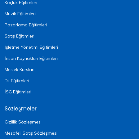
Koçluk Eğitimleri
Müzik Eğitimleri
Pazarlama Eğitimleri
Satış Eğitimleri
İşletme Yönetimi Eğitimleri
İnsan Kaynakları Eğitimleri
Meslek Kursları
Dil Eğitimleri
İSG Eğitimleri
Sözleşmeler
Gizlilik Sözleşmesi
Mesafeli Satış Sözleşmesi