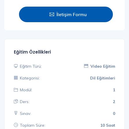
İletişim Formu
Eğitim Özellikleri
Eğitim Türü:
Video Eğitim
Kategorisi:
Dil Eğitimleri
Modül:
1
Ders:
2
Sınav:
0
Toplam Süre:
10 Saat