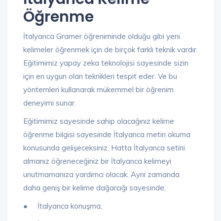
Öğrenme
İtalyanca Gramer öğreniminde olduğu gibi yeni
kelimeler öğrenmek için de birçok farklı teknik vardır.
Eğitimimiz yapay zeka teknolojisi sayesinde sizin
için en uygun olan teknikleri tespit eder. Ve bu
yöntemleri kullanarak mükemmel bir öğrenim
deneyimi sunar.
Eğitimimiz sayesinde sahip olacağınız kelime
öğrenme bilgisi sayesinde İtalyanca metin okuma
konusunda gelişeceksiniz. Hatta İtalyanca setini
almanız öğreneceğiniz bir İtalyanca kelimeyi
unutmamanıza yardımcı olacak. Aynı zamanda
daha geniş bir kelime dağarcığı sayesinde;
● İtalyanca konuşma,