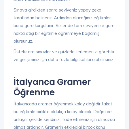
Sınava girdikten sonra seviyeniz yapay zeka
tarafından belirlenir. Ardından alacağınız eğitimler
buna göre kurgulanır. Sizler de tam seviyenize göre
nokta atışı bir eğitimle öğrenmeye başlamış
olursunuz.
Üstelik ara sınavlar ve quizlerle ilerlemenizi görebilir
ve gelişiminiz için daha fazla bilgi sahibi olabilirsiniz.
İtalyanca Gramer
Öğrenme
İtalyancada gramer öğrenmek kolay değildir fakat
bu eğitimle birlikte oldukça kolay olacak. Doğru ve
anlaşılır şekilde kendinizi ifade etmeniz için olmazsa
olmazlardandır. Gramerin etkilediği birçok konu