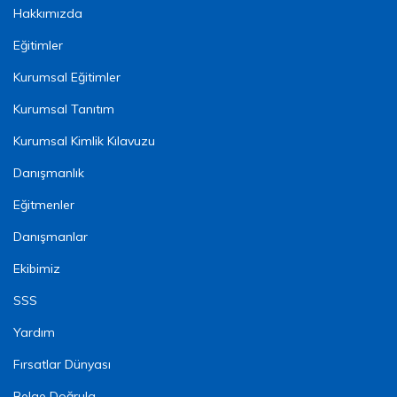
Hakkımızda
Eğitimler
Kurumsal Eğitimler
Kurumsal Tanıtım
Kurumsal Kimlik Kılavuzu
Danışmanlık
Eğitmenler
Danışmanlar
Ekibimiz
SSS
Yardım
Fırsatlar Dünyası
Belge Doğrula