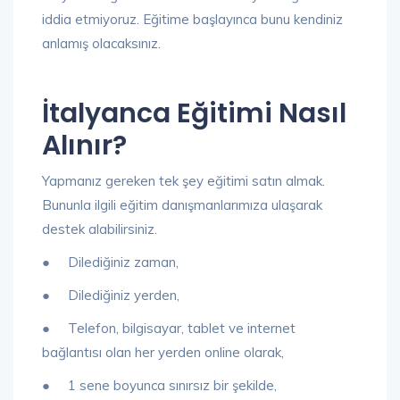
iddia etmiyoruz. Eğitime başlayınca bunu kendiniz
anlamış olacaksınız.
İtalyanca Eğitimi Nasıl
Alınır?
Yapmanız gereken tek şey eğitimi satın almak.
Bununla ilgili eğitim danışmanlarımıza ulaşarak
destek alabilirsiniz.
● Dilediğiniz zaman,
● Dilediğiniz yerden,
● Telefon, bilgisayar, tablet ve internet
bağlantısı olan her yerden online olarak,
● 1 sene boyunca sınırsız bir şekilde,