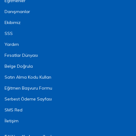
Eğitmenler
Danışmanlar
Ekibimiz
SSS
Yardım
Fırsatlar Dünyası
Belge Doğrula
Satın Alma Kodu Kullan
Eğitmen Başvuru Formu
Serbest Ödeme Sayfası
SMS Red
İletişim