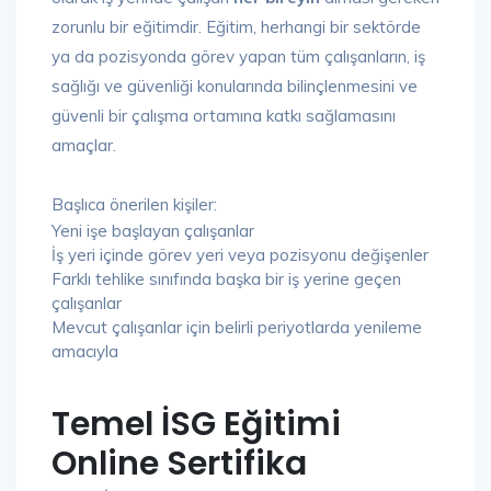
zorunlu bir eğitimdir. Eğitim, herhangi bir sektörde
ya da pozisyonda görev yapan tüm çalışanların, iş
sağlığı ve güvenliği konularında bilinçlenmesini ve
güvenli bir çalışma ortamına katkı sağlamasını
amaçlar.
Başlıca önerilen kişiler:
Yeni işe başlayan çalışanlar
İş yeri içinde görev yeri veya pozisyonu değişenler
Farklı tehlike sınıfında başka bir iş yerine geçen
çalışanlar
Mevcut çalışanlar için belirli periyotlarda yenileme
amacıyla
Temel İSG Eğitimi
Online Sertifika