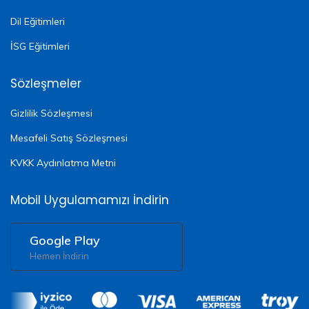
Dil Eğitimleri
İSG Eğitimleri
Sözleşmeler
Gizlilik Sözleşmesi
Mesafeli Satış Sözleşmesi
KVKK Aydınlatma Metni
Mobil Uygulamamızı İndirin
Google Play
Hemen İndirin