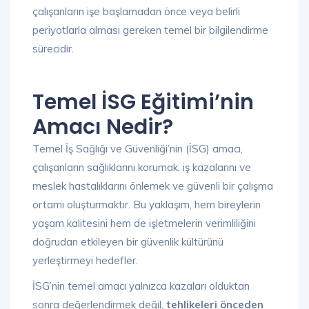
çalışanların işe başlamadan önce veya belirli
periyotlarla alması gereken temel bir bilgilendirme
sürecidir.
Temel İSG Eğitimi’nin
Amacı Nedir?
Temel İş Sağlığı ve Güvenliği’nin (İSG) amacı,
çalışanların sağlıklarını korumak, iş kazalarını ve
meslek hastalıklarını önlemek ve güvenli bir çalışma
ortamı oluşturmaktır. Bu yaklaşım, hem bireylerin
yaşam kalitesini hem de işletmelerin verimliliğini
doğrudan etkileyen bir güvenlik kültürünü
yerleştirmeyi hedefler.
İSG’nin temel amacı yalnızca kazaları olduktan
sonra değerlendirmek değil,
tehlikeleri önceden