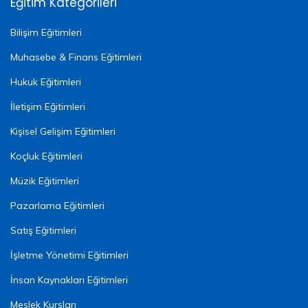
Eğitim Kategorileri
Bilişim Eğitimleri
Muhasebe & Finans Eğitimleri
Hukuk Eğitimleri
İletişim Eğitimleri
Kişisel Gelişim Eğitimleri
Koçluk Eğitimleri
Müzik Eğitimleri
Pazarlama Eğitimleri
Satış Eğitimleri
İşletme Yönetimi Eğitimleri
İnsan Kaynakları Eğitimleri
Meslek Kursları