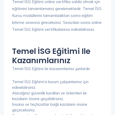
Temel İSG Eğitimi online sertifika sahibi olmak için
eğitimini tamamlamanız gerekmektedir. Temel İSG
Kursu modüllerini tamamladıktan sonra eğitim
bitirme sınavına gireceksiniz. Sınavdan sonra online
Temel İSG Eğitimi sertifikalarınızı indirebilirsiniz.
Temel İSG Eğitimi Ile
Kazanımlarınız
Temel İSG Eğitimi ile kazanımlarınız şunlardır:
Temel İSG Eğitimi’ni kurum çalışanlarınız için
edinebilirsiniz.
Alacağınız güvenlik kuralları ve önlemleri ile
kazaların önüne geçebilirsiniz,
İnsana ve teçhizatlar bağlı kazaların önüne
geçeceksiniz,