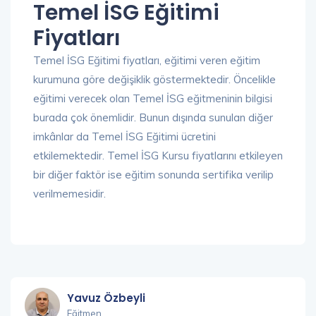
Temel İSG Eğitimi
Fiyatları
Temel İSG Eğitimi fiyatları, eğitimi veren eğitim
kurumuna göre değişiklik göstermektedir. Öncelikle
eğitimi verecek olan Temel İSG eğitmeninin bilgisi
burada çok önemlidir. Bunun dışında sunulan diğer
imkânlar da Temel İSG Eğitimi ücretini
etkilemektedir. Temel İSG Kursu fiyatlarını etkileyen
bir diğer faktör ise eğitim sonunda sertifika verilip
verilmemesidir.
Yavuz Özbeyli
Eğitmen