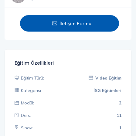
İletişim Formu
Eğitim Özellikleri
Eğitim Türü:
Video Eğitim
Kategorisi:
İSG Eğitimleri
Modül:
2
Ders:
11
Sınav:
1