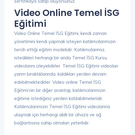
sertifikaya sahip oluyorsunuz.
Video Online Temel İSG
Eğitimi
Video Online Temel İSG Eğitimi, kendi zaman
yönetimini kendi yapmak isteyen katılımcılarımızın
tercih ettiği eğitim modelidir. Katılımcılarımız,
istedikleri herhangi bir anda Temel İSG Kursu
videolarını izleyebilirler. Temel İSG Eğitimi videoları
yarım bıraktıklarında, kaldıkları yerden devam
edebilmektedirler. Video online Temel İSG
Eğitimi’nin bir diğer avantajı, katılımcılarımızın
eğitime istediğiniz yerden katılabilmeleridir.
Katılımcılarımızın Temel İSG Eğitimi videolarına
ulaşmak için herhangi akıllı bir cihaza ve ağ
bağlantısına sahip olmaları yeterlidir.