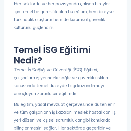
Her sektörde ve her pozisyonda çalışan bireyler
için temel bir gereklilik olan bu eğitim, hem bireysel
farkındalık oluşturur hem de kurumsal güvenlik
kültürünü güçlendirir.
Temel İSG Eğitimi
Nedir?
Temel İş Sağlığı ve Güvenliği (İSG) Eğitimi,
çalışanlara iş yerindeki sağlık ve güvenlik riskleri
konusunda temel düzeyde bilgi kazandırmayı
amaçlayan zorunlu bir eğitimdir.
Bu eğitim, yasal mevzuat çerçevesinde düzenlenir
ve tüm çalışanların iş kazaları, meslek hastalıkları, iş
yeri düzeni ve kişisel sorumluluklar gibi konularda
bilinçlenmesini sağlar. Her sektörde geçerlidir ve