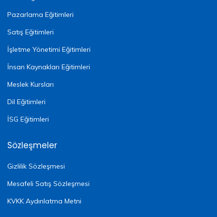
Pazarlama Eğitimleri
Satış Eğitimleri
İşletme Yönetimi Eğitimleri
İnsan Kaynakları Eğitimleri
Meslek Kursları
Dil Eğitimleri
İSG Eğitimleri
Sözleşmeler
Gizlilik Sözleşmesi
Mesafeli Satış Sözleşmesi
KVKK Aydınlatma Metni