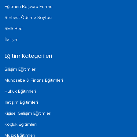
Eğitmen Başvuru Formu
Serbest Ödeme Sayfası
SMS Red
İletişim
Eğitim Kategorileri
Bilişim Eğitimleri
Muhasebe & Finans Eğitimleri
Hukuk Eğitimleri
İletişim Eğitimleri
Kişisel Gelişim Eğitimleri
Koçluk Eğitimleri
Müzik Eğitimleri