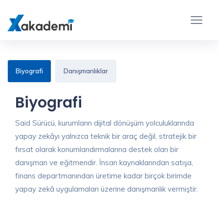
Biyografi
Danışmanlıklar
Biyografi
Said Sürücü, kurumların dijital dönüşüm yolculuklarında
yapay zekâyı yalnızca teknik bir araç değil, stratejik bir
fırsat olarak konumlandırmalarına destek olan bir
danışman ve eğitmendir. İnsan kaynaklarından satışa,
finans departmanından üretime kadar birçok birimde
yapay zekâ uygulamaları üzerine danışmanlık vermiştir.