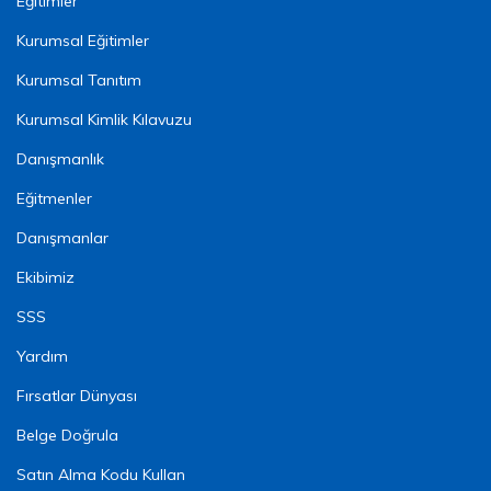
Eğitimler
Kurumsal Eğitimler
Kurumsal Tanıtım
Kurumsal Kimlik Kılavuzu
Danışmanlık
Eğitmenler
Danışmanlar
Ekibimiz
SSS
Yardım
Fırsatlar Dünyası
Belge Doğrula
Satın Alma Kodu Kullan