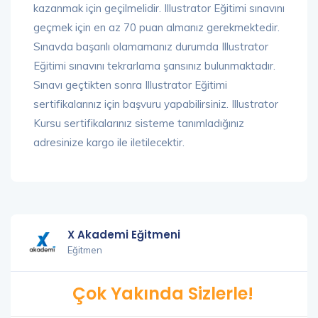
kazanmak için geçilmelidir. Illustrator Eğitimi sınavını
geçmek için en az 70 puan almanız gerekmektedir.
Sınavda başarılı olamamanız durumda Illustrator
Eğitimi sınavını tekrarlama şansınız bulunmaktadır.
Sınavı geçtikten sonra Illustrator Eğitimi
sertifikalarınız için başvuru yapabilirsiniz. Illustrator
Kursu sertifikalarınız sisteme tanımladığınız
adresinize kargo ile iletilecektir.
X Akademi Eğitmeni
Eğitmen
Çok Yakında Sizlerle!