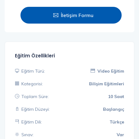
İletişim Formu
Eğitim Özellikleri
Eğitim Türü:
Video Eğitim
Kategorisi:
Bilişim Eğitimleri
Toplam Süre:
10 Saat
Eğitim Düzeyi:
Başlangıç
Eğitim Dili:
Türkçe
Sınav:
Var