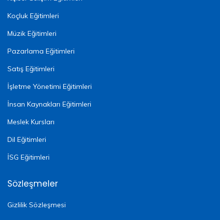
Koçluk Eğitimleri
Müzik Eğitimleri
Pazarlama Eğitimleri
Satış Eğitimleri
İşletme Yönetimi Eğitimleri
İnsan Kaynakları Eğitimleri
Meslek Kursları
Dil Eğitimleri
İSG Eğitimleri
Sözleşmeler
Gizlilik Sözleşmesi