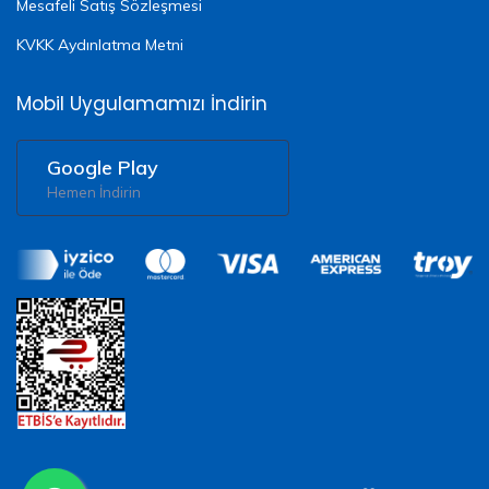
Mesafeli Satış Sözleşmesi
KVKK Aydınlatma Metni
Mobil Uygulamamızı İndirin
Google Play
Hemen İndirin