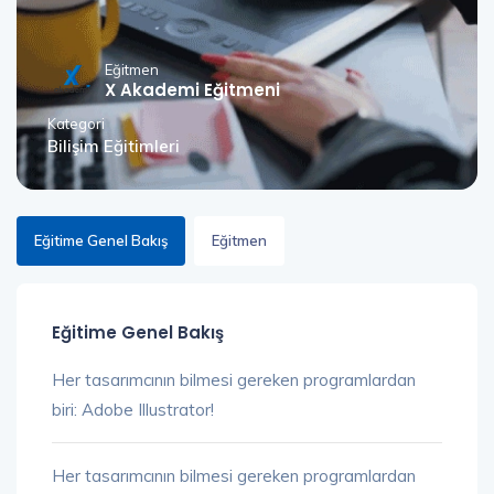
Eğitmen
X Akademi Eğitmeni
Kategori
Bilişim Eğitimleri
Eğitime Genel Bakış
Eğitmen
Eğitime Genel Bakış
Her tasarımcının bilmesi gereken programlardan
biri: Adobe Illustrator!
Her tasarımcının bilmesi gereken programlardan