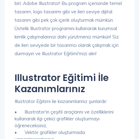
biri: Adobe Illustrator! Bu program içerisinde temel
tasarım, logo tasarımı gibi ve ileri seviye dijital
tasarım gibi pek çok içerik oluşturmak mümkün.
Üstelik Illustrator programını kullanarak kurumsal
kimlik çalışmalarınızı dahi yürütmeniz mümkün! Siz
de ileri seviyede bir tasarımcı olarak çalışmak için
durmayın ve Illustrator Eğitimi'mizi alın!
Illustrator Eğitimi İle
Kazanımlarınız
Illustrator Eğitimi ile kazanımlarınız şunlardır:
•
Illustrator'ın çeşitli araçlarını ve özelliklerini
kullanarak ilgi çekici grafikler oluşturmayı
öğreneceksiniz,
•
Vektör grafikler oluşturmada