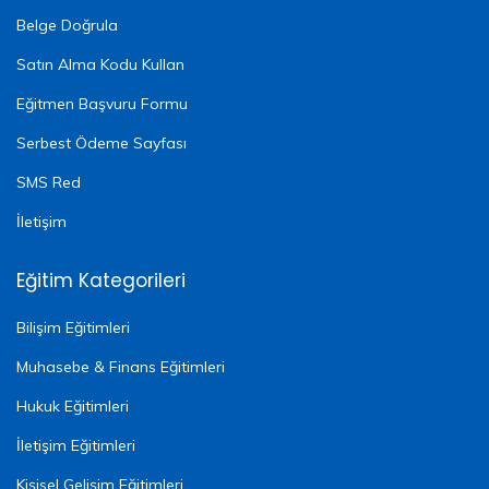
Belge Doğrula
Satın Alma Kodu Kullan
Eğitmen Başvuru Formu
Serbest Ödeme Sayfası
SMS Red
İletişim
Eğitim Kategorileri
Bilişim Eğitimleri
Muhasebe & Finans Eğitimleri
Hukuk Eğitimleri
İletişim Eğitimleri
Kişisel Gelişim Eğitimleri