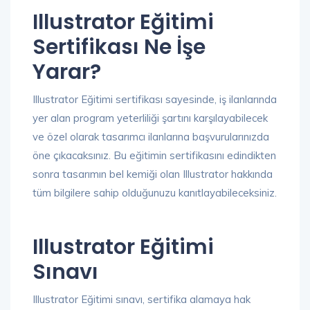
Illustrator Eğitimi
Sertifikası Ne İşe
Yarar?
Illustrator Eğitimi sertifikası sayesinde, iş ilanlarında
yer alan program yeterliliği şartını karşılayabilecek
ve özel olarak tasarımcı ilanlarına başvurularınızda
öne çıkacaksınız. Bu eğitimin sertifikasını edindikten
sonra tasarımın bel kemiği olan Illustrator hakkında
tüm bilgilere sahip olduğunuzu kanıtlayabileceksiniz.
Illustrator Eğitimi
Sınavı
Illustrator Eğitimi sınavı, sertifika alamaya hak