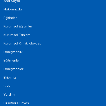
Ana Sayfa
Hakkımızda
Eğitimler
Kurumsal Eğitimler
Kurumsal Tanıtım
Kurumsal Kimlik Kılavuzu
Danışmanlık
Eğitmenler
Danışmanlar
Ekibimiz
SSS
Yardım
Fırsatlar Dünyası