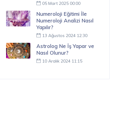
05 Mart 2025 00:00
Numeroloji Eğitimi İle
Numeroloji Analizi Nasıl
Yapılır?
13 Ağustos 2024 12:30
Astrolog Ne İş Yapar ve
Nasıl Olunur?
10 Aralık 2024 11:15