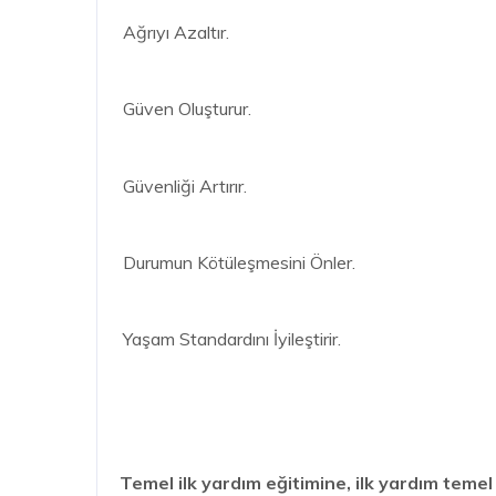
Ağrıyı Azaltır.
Güven Oluşturur.
Güvenliği Artırır.
Durumun Kötüleşmesini Önler.
Yaşam Standardını İyileştirir.
Temel ilk yardım eğitimine, ilk yardım teme