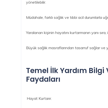
yönetilebilir.
Müdahale, farklı sağlık ve tıbbi acil durumlarla 
Yaralanan kişinin hayatını kurtarmanın yanı sıra,
Büyük sağlık masraflarından tasarruf sağlar ve y
Temel İlk Yardım Bilgi
Faydaları
Hayat Kurtarır.