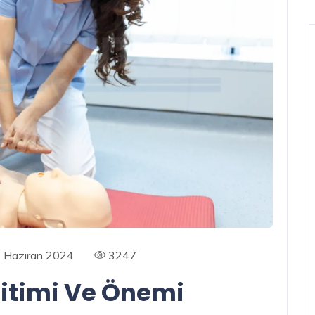
 Haziran 2024
3247
ğitimi Ve Önemi