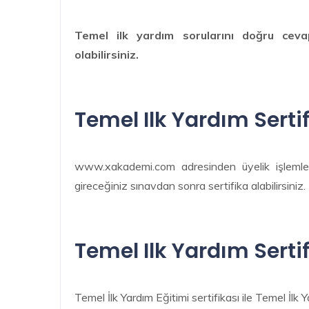
Temel ilk yardım sorularını doğru ceva
olabilirsiniz.
Temel Ilk Yardım Sertif
www.xakademi.com adresinden üyelik işlemleri
gireceğiniz sınavdan sonra sertifika alabilirsiniz.
Temel Ilk Yardım Sertif
Temel İlk Yardım Eğitimi sertifikası ile Temel İlk 