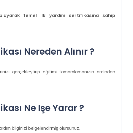
playarak temel ilk yardım sertifikasına sahip
ikası Nereden Alınır ?
nizi gerçekleştirip eğitimi tamamlamanızın ardından
ikası Ne Işe Yarar ?
Yardım bilginizi belgelendirmiş olursunuz.