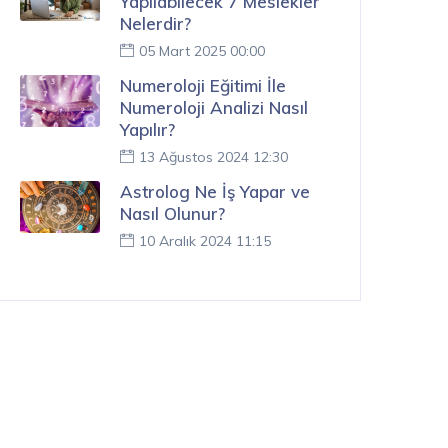
Yapılabilecek 7 Meslekler
Nelerdir?
05 Mart 2025 00:00
Numeroloji Eğitimi İle
Numeroloji Analizi Nasıl
Yapılır?
13 Ağustos 2024 12:30
Astrolog Ne İş Yapar ve
Nasıl Olunur?
10 Aralık 2024 11:15