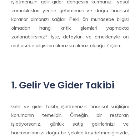
işletmenizin gelir-gider dengesini kurmanızı, yasal
zorunlulukları yerine getirmenizi ve doğru finansal
kararlar almanızı sağlar. Peki, ön muhasebe bilgisi
olmadan hangi kritik işlemleri yapmakta
zorlanabilirsiniz? İşte, detayları ve örnekleriyle ön
muhasebe bilgisinin olmazsa olmaz olduğu 7 işlem
1. Gelir Ve Gider Takibi
Gelir ve gider takibi, işletmenizin finansal sağlığını
korumanın temelidir. Örneğin, bir restoran
işletiyorsanız, günlük satış gelirlerinizi ve
harcamalarınızı doğru bir şekilde kaydetmediğinizde,