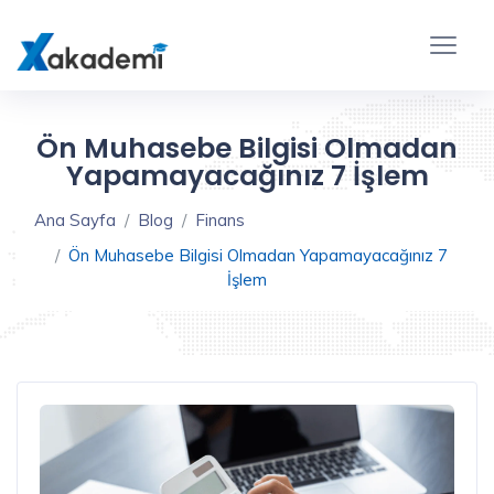
Ön Muhasebe Bilgisi Olmadan
Yapamayacağınız 7 İşlem
Ana Sayfa
Blog
Finans
Ön Muhasebe Bilgisi Olmadan Yapamayacağınız 7
İşlem