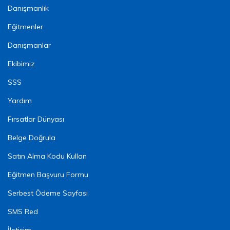
Danışmanlık
Eğitmenler
Danışmanlar
Ekibimiz
SSS
Yardım
Fırsatlar Dünyası
Belge Doğrula
Satın Alma Kodu Kullan
Eğitmen Başvuru Formu
Serbest Ödeme Sayfası
SMS Red