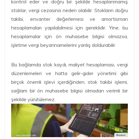
kontrol eder ve doğru bir şekilde hesaplanmamış
stoklar, vergi cezasına neden olabilir. Stokların doğru
takibi, envanter değerlemesi ve amortisman
hesaplamaları yapılabilmesi için gereklidir. Yine, bu
hesaplamalar için ön muhasebe bilgisi olmazsa,
işletme vergi beyannamelerini yanlış doldurabilir.
Bu bağlamda stok kaydı, maliyet hesaplaması, vergi
düzenlemeleri ve hatta gelir-gider yönetimi gibi
birçok önemli işlevi içerdiğinden, stok takibi işlemi,
sağlam bir ön muhasebe bilgisi olmadan verimli bir
şekilde yürütülemez.