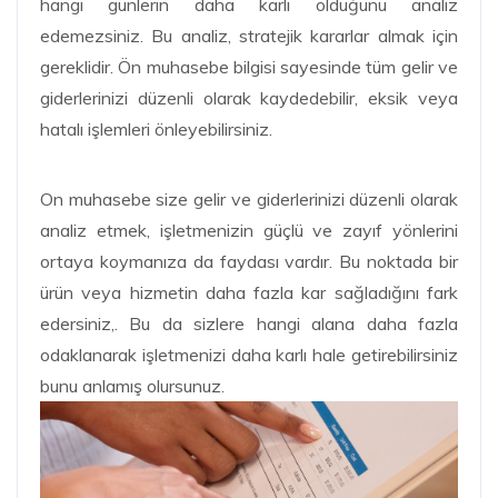
hangi günlerin daha karlı olduğunu analiz
edemezsiniz. Bu analiz, stratejik kararlar almak için
gereklidir. Ön muhasebe bilgisi sayesinde tüm gelir ve
giderlerinizi düzenli olarak kaydedebilir, eksik veya
hatalı işlemleri önleyebilirsiniz.
On muhasebe size gelir ve giderlerinizi düzenli olarak
analiz etmek, işletmenizin güçlü ve zayıf yönlerini
ortaya koymanıza da faydası vardır. Bu noktada bir
ürün veya hizmetin daha fazla kar sağladığını fark
edersiniz,. Bu da sizlere hangi alana daha fazla
odaklanarak işletmenizi daha karlı hale getirebilirsiniz
bunu anlamış olursunuz.