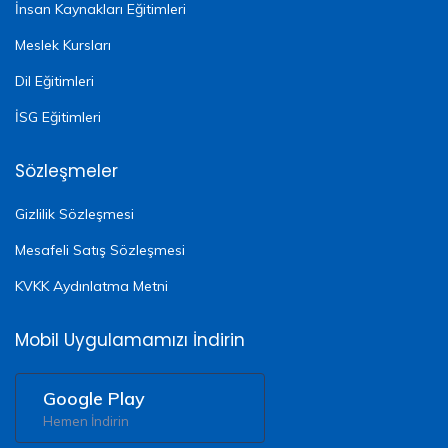
İnsan Kaynakları Eğitimleri
Meslek Kursları
Dil Eğitimleri
İSG Eğitimleri
Sözleşmeler
Gizlilik Sözleşmesi
Mesafeli Satış Sözleşmesi
KVKK Aydınlatma Metni
Mobil Uygulamamızı İndirin
Google Play
Hemen İndirin