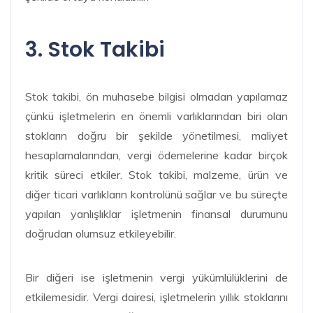
3. Stok Takibi
Stok takibi, ön muhasebe bilgisi olmadan yapılamaz
çünkü işletmelerin en önemli varlıklarından biri olan
stokların doğru bir şekilde yönetilmesi, maliyet
hesaplamalarından, vergi ödemelerine kadar birçok
kritik süreci etkiler. Stok takibi, malzeme, ürün ve
diğer ticari varlıkların kontrolünü sağlar ve bu süreçte
yapılan yanlışlıklar işletmenin finansal durumunu
doğrudan olumsuz etkileyebilir.
Bir diğeri ise işletmenin vergi yükümlülüklerini de
etkilemesidir. Vergi dairesi, işletmelerin yıllık stoklarını