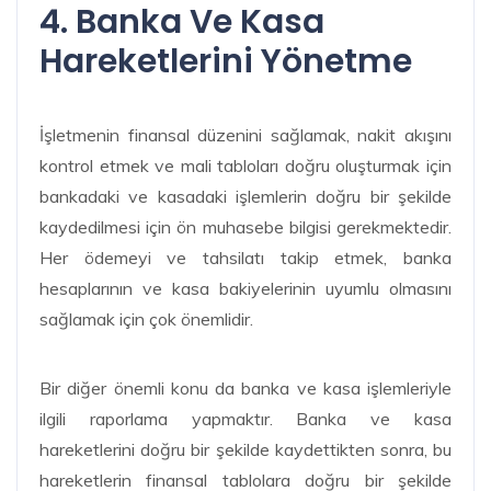
4. Banka Ve Kasa
Hareketlerini Yönetme
İşletmenin finansal düzenini sağlamak, nakit akışını
kontrol etmek ve mali tabloları doğru oluşturmak için
bankadaki ve kasadaki işlemlerin doğru bir şekilde
kaydedilmesi için ön muhasebe bilgisi gerekmektedir.
Her ödemeyi ve tahsilatı takip etmek, banka
hesaplarının ve kasa bakiyelerinin uyumlu olmasını
sağlamak için çok önemlidir.
Bir diğer önemli konu da banka ve kasa işlemleriyle
ilgili raporlama yapmaktır. Banka ve kasa
hareketlerini doğru bir şekilde kaydettikten sonra, bu
hareketlerin finansal tablolara doğru bir şekilde