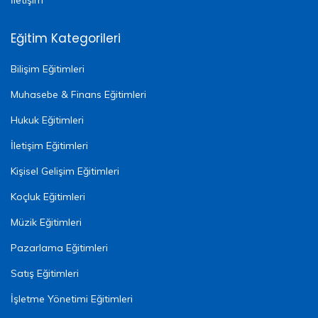
İletişim
Eğitim Kategorileri
Bilişim Eğitimleri
Muhasebe & Finans Eğitimleri
Hukuk Eğitimleri
İletişim Eğitimleri
Kişisel Gelişim Eğitimleri
Koçluk Eğitimleri
Müzik Eğitimleri
Pazarlama Eğitimleri
Satış Eğitimleri
İşletme Yönetimi Eğitimleri