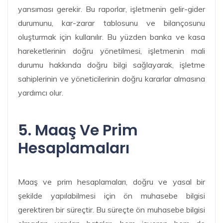
yansıması gerekir. Bu raporlar, işletmenin gelir-gider
durumunu, kar-zarar tablosunu ve bilançosunu
oluşturmak için kullanılır. Bu yüzden banka ve kasa
hareketlerinin doğru yönetilmesi, işletmenin mali
durumu hakkında doğru bilgi sağlayarak, işletme
sahiplerinin ve yöneticilerinin doğru kararlar almasına
yardımcı olur.
5. Maaş Ve Prim
Hesaplamaları
Maaş ve prim hesaplamaları, doğru ve yasal bir
şekilde yapılabilmesi için ön muhasebe bilgisi
gerektiren bir süreçtir. Bu süreçte ön muhasebe bilgisi