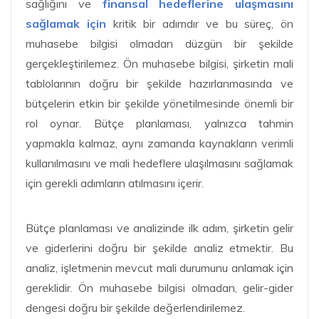
sağlığını ve
finansal hedeflerine ulaşmasını
sağlamak için
kritik bir adımdır ve bu süreç, ön
muhasebe bilgisi olmadan düzgün bir şekilde
gerçekleştirilemez. Ön muhasebe bilgisi, şirketin mali
tablolarının doğru bir şekilde hazırlanmasında ve
bütçelerin etkin bir şekilde yönetilmesinde önemli bir
rol oynar. Bütçe planlaması, yalnızca tahmin
yapmakla kalmaz, aynı zamanda kaynakların verimli
kullanılmasını ve mali hedeflere ulaşılmasını sağlamak
için gerekli adımların atılmasını içerir.
Bütçe planlaması ve analizinde ilk adım, şirketin gelir
ve giderlerini doğru bir şekilde analiz etmektir. Bu
analiz, işletmenin mevcut mali durumunu anlamak için
gereklidir. Ön muhasebe bilgisi olmadan, gelir-gider
dengesi doğru bir şekilde değerlendirilemez.