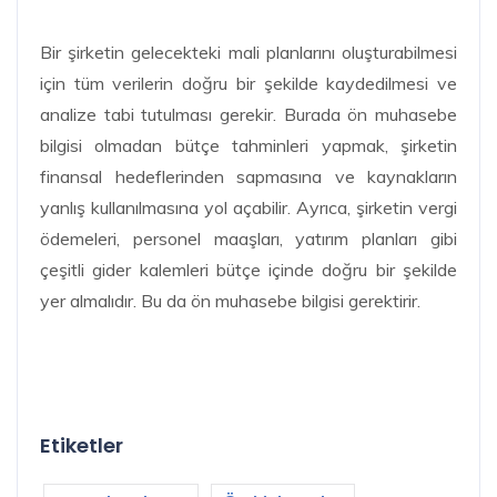
Bir şirketin gelecekteki mali planlarını oluşturabilmesi
için tüm verilerin doğru bir şekilde kaydedilmesi ve
analize tabi tutulması gerekir. Burada ön muhasebe
bilgisi olmadan bütçe tahminleri yapmak, şirketin
finansal hedeflerinden sapmasına ve kaynakların
yanlış kullanılmasına yol açabilir. Ayrıca, şirketin vergi
ödemeleri, personel maaşları, yatırım planları gibi
çeşitli gider kalemleri bütçe içinde doğru bir şekilde
yer almalıdır. Bu da ön muhasebe bilgisi gerektirir.
Etiketler