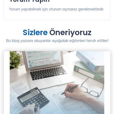
Yorum yapabilmek için oturum açmanız gerekmektedir.
Sizlere
Öneriyoruz
Bu blog yazısını okuyanlar aşağıdaki eğitimleri tercih ettiler!