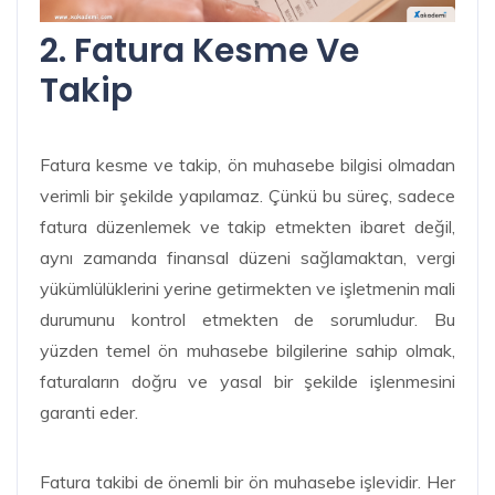
2. Fatura Kesme Ve
Takip
Fatura kesme ve takip, ön muhasebe bilgisi olmadan
verimli bir şekilde yapılamaz. Çünkü bu süreç, sadece
fatura düzenlemek ve takip etmekten ibaret değil,
aynı zamanda finansal düzeni sağlamaktan, vergi
yükümlülüklerini yerine getirmekten ve işletmenin mali
durumunu kontrol etmekten de sorumludur. Bu
yüzden temel ön muhasebe bilgilerine sahip olmak,
faturaların doğru ve yasal bir şekilde işlenmesini
garanti eder.
Fatura takibi de önemli bir ön muhasebe işlevidir. Her