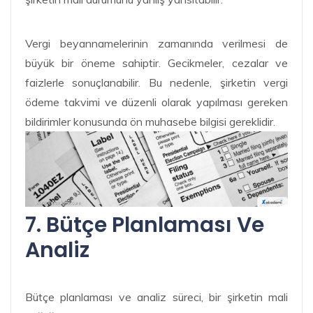
Vergi beyannamelerinin zamanında verilmesi de
büyük bir öneme sahiptir. Gecikmeler, cezalar ve
faizlerle sonuçlanabilir. Bu nedenle, şirketin vergi
ödeme takvimi ve düzenli olarak yapılması gereken
bildirimler konusunda ön muhasebe bilgisi gereklidir.
7. Bütçe Planlaması Ve
Analiz
Bütçe planlaması ve analiz süreci, bir şirketin mali