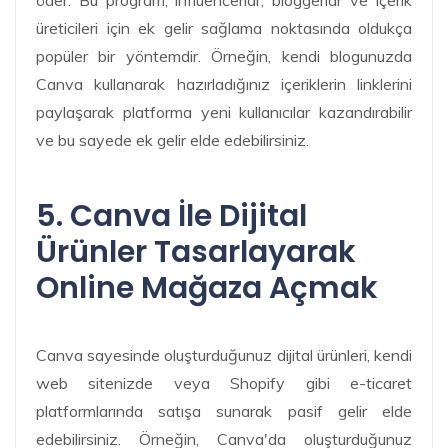
öder. Bu program, influencerlar, bloggerlar ve içerik
üreticileri için ek gelir sağlama noktasında oldukça
popüler bir yöntemdir. Örneğin, kendi blogunuzda
Canva kullanarak hazırladığınız içeriklerin linklerini
paylaşarak platforma yeni kullanıcılar kazandırabilir
ve bu sayede ek gelir elde edebilirsiniz.
5. Canva İle Dijital
Ürünler Tasarlayarak
Online Mağaza Açmak
Canva sayesinde oluşturduğunuz dijital ürünleri, kendi
web sitenizde veya Shopify gibi e-ticaret
platformlarında satışa sunarak pasif gelir elde
edebilirsiniz. Örneğin, Canva'da oluşturduğunuz