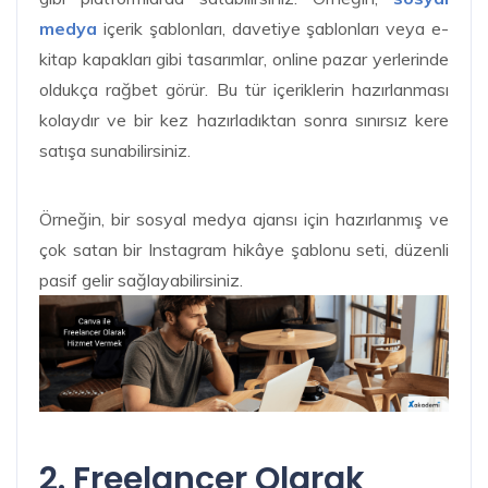
medya
içerik şablonları, davetiye şablonları veya e-
kitap kapakları gibi tasarımlar, online pazar yerlerinde
oldukça rağbet görür. Bu tür içeriklerin hazırlanması
kolaydır ve bir kez hazırladıktan sonra sınırsız kere
satışa sunabilirsiniz.
Örneğin, bir sosyal medya ajansı için hazırlanmış ve
çok satan bir Instagram hikâye şablonu seti, düzenli
pasif gelir sağlayabilirsiniz.
2. Freelancer Olarak