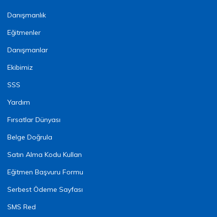
Danışmanlık
Eğitmenler
Danışmanlar
Ekibimiz
SSS
Yardım
Fırsatlar Dünyası
Belge Doğrula
Satın Alma Kodu Kullan
Eğitmen Başvuru Formu
Serbest Ödeme Sayfası
SMS Red