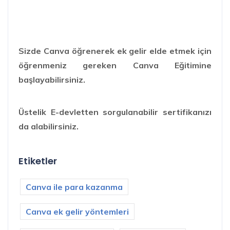
Sizde Canva öğrenerek ek gelir elde etmek için
öğrenmeniz gereken Canva Eğitimine
başlayabilirsiniz.
Üstelik E-devletten sorgulanabilir sertifikanızı
da alabilirsiniz.
Etiketler
Canva ile para kazanma
Canva ek gelir yöntemleri