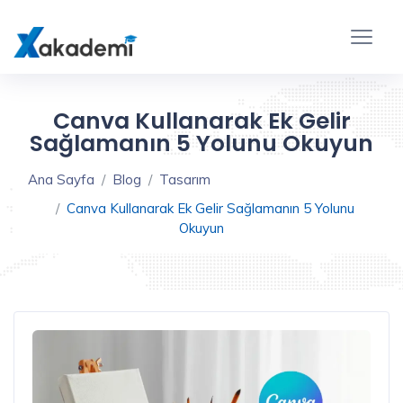
Canva Kullanarak Ek Gelir
Sağlamanın 5 Yolunu Okuyun
Ana Sayfa
Blog
Tasarım
Canva Kullanarak Ek Gelir Sağlamanın 5 Yolunu
Okuyun