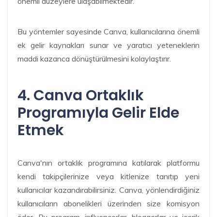
önemli düzeylere ulaşabilmektedir.
Bu yöntemler sayesinde Canva, kullanıcılarına önemli
ek gelir kaynakları sunar ve yaratıcı yeteneklerin
maddi kazanca dönüştürülmesini kolaylaştırır.
4. Canva Ortaklık
Programıyla Gelir Elde
Etmek
Canva'nın ortaklık programına katılarak platformu
kendi takipçilerinize veya kitlenize tanıtıp yeni
kullanıcılar kazandırabilirsiniz. Canva, yönlendirdiğiniz
kullanıcıların abonelikleri üzerinden size komisyon