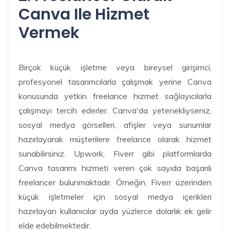
Canva Ile Hizmet
Vermek
Birçok küçük işletme veya bireysel girişimci,
profesyonel tasarımcılarla çalışmak yerine Canva
konusunda yetkin freelance hizmet sağlayıcılarla
çalışmayı tercih ederler. Canva'da yetenekliyseniz,
sosyal medya görselleri, afişler veya sunumlar
hazırlayarak müşterilere freelance olarak hizmet
sunabilirsiniz. Upwork, Fiverr gibi platformlarda
Canva tasarımı hizmeti veren çok sayıda başarılı
freelancer bulunmaktadır. Örneğin, Fiverr üzerinden
küçük işletmeler için sosyal medya içerikleri
hazırlayan kullanıcılar ayda yüzlerce dolarlık ek gelir
elde edebilmektedir.