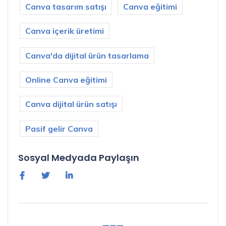
Canva tasarım satışı
Canva eğitimi
Canva içerik üretimi
Canva'da dijital ürün tasarlama
Online Canva eğitimi
Canva dijital ürün satışı
Pasif gelir Canva
Sosyal Medyada Paylaşın