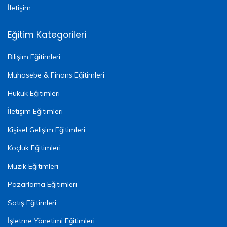
İletişim
Eğitim Kategorileri
Bilişim Eğitimleri
Muhasebe & Finans Eğitimleri
Hukuk Eğitimleri
İletişim Eğitimleri
Kişisel Gelişim Eğitimleri
Koçluk Eğitimleri
Müzik Eğitimleri
Pazarlama Eğitimleri
Satış Eğitimleri
İşletme Yönetimi Eğitimleri