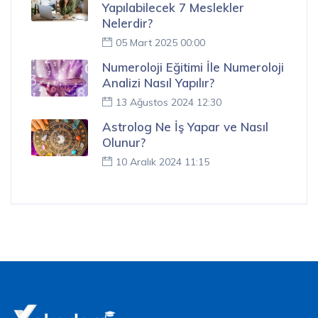
Yapılabilecek 7 Meslekler
Nelerdir?
05 Mart 2025 00:00
Numeroloji Eğitimi İle Numeroloji
Analizi Nasıl Yapılır?
13 Ağustos 2024 12:30
Astrolog Ne İş Yapar ve Nasıl
Olunur?
10 Aralık 2024 11:15