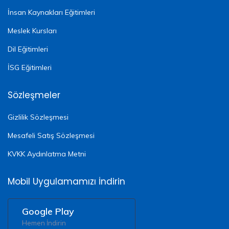
İnsan Kaynakları Eğitimleri
Meslek Kursları
Dil Eğitimleri
İSG Eğitimleri
Sözleşmeler
Gizlilik Sözleşmesi
Mesafeli Satış Sözleşmesi
KVKK Aydınlatma Metni
Mobil Uygulamamızı İndirin
Google Play
Hemen İndirin