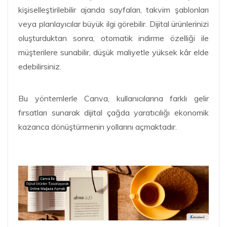
kişiselleştirilebilir ajanda sayfaları, takvim şablonları
veya planlayıcılar büyük ilgi görebilir. Dijital ürünlerinizi
oluşturduktan sonra, otomatik indirme özelliği ile
müşterilere sunabilir, düşük maliyetle yüksek kâr elde
edebilirsiniz.
Bu yöntemlerle Canva, kullanıcılarına farklı gelir
fırsatları sunarak dijital çağda yaratıcılığı ekonomik
kazanca dönüştürmenin yollarını açmaktadır.