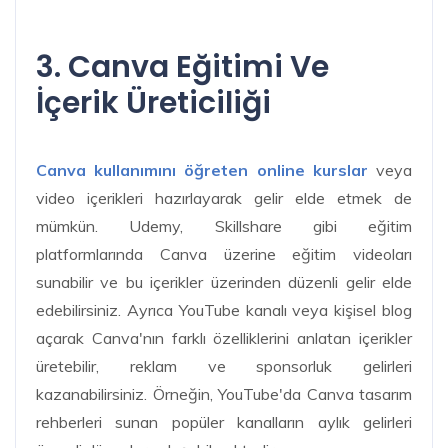
3. Canva Eğitimi Ve
İçerik Üreticiliği
Canva kullanımını öğreten online kurslar
veya
video içerikleri hazırlayarak gelir elde etmek de
mümkün. Udemy, Skillshare gibi eğitim
platformlarında Canva üzerine eğitim videoları
sunabilir ve bu içerikler üzerinden düzenli gelir elde
edebilirsiniz. Ayrıca YouTube kanalı veya kişisel blog
açarak Canva'nın farklı özelliklerini anlatan içerikler
üretebilir, reklam ve sponsorluk gelirleri
kazanabilirsiniz. Örneğin, YouTube'da Canva tasarım
rehberleri sunan popüler kanalların aylık gelirleri