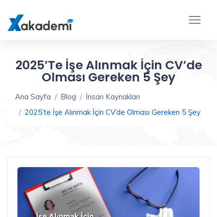
2025’te İşe Alınmak İçin CV’de
Olması Gereken 5 Şey
Ana Sayfa
Blog
İnsan Kaynakları
2025’te İşe Alınmak İçin CV’de Olması Gereken 5 Şey