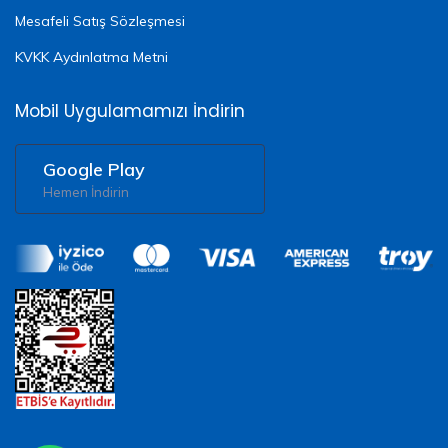
Mesafeli Satış Sözleşmesi
KVKK Aydınlatma Metni
Mobil Uygulamamızı İndirin
Google Play
Hemen İndirin