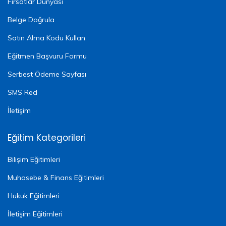
Fırsatlar Dünyası
Belge Doğrula
Satın Alma Kodu Kullan
Eğitmen Başvuru Formu
Serbest Ödeme Sayfası
SMS Red
İletişim
Eğitim Kategorileri
Bilişim Eğitimleri
Muhasebe & Finans Eğitimleri
Hukuk Eğitimleri
İletişim Eğitimleri