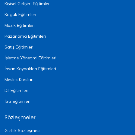
Kişisel Gelişim Eğitimleri
Koçluk Eğitimleri
Müzik Eğitimleri
Pazarlama Eğitimleri
Satış Eğitimleri
İşletme Yönetimi Eğitimleri
İnsan Kaynakları Eğitimleri
Meslek Kursları
Dil Eğitimleri
İSG Eğitimleri
Sözleşmeler
Gizlilik Sözleşmesi