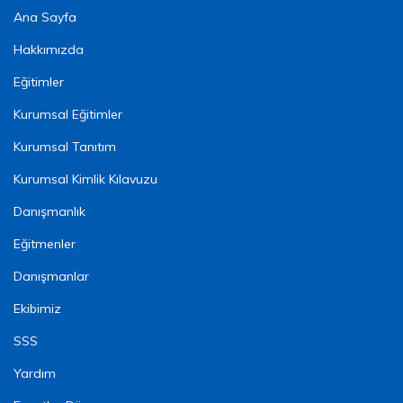
Ana Sayfa
Hakkımızda
Eğitimler
Kurumsal Eğitimler
Kurumsal Tanıtım
Kurumsal Kimlik Kılavuzu
Danışmanlık
Eğitmenler
Danışmanlar
Ekibimiz
SSS
Yardım