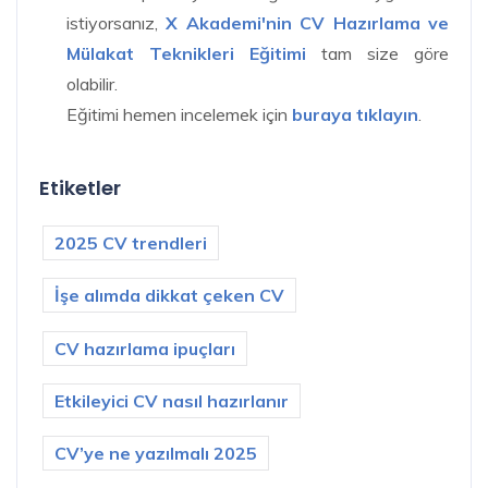
istiyorsanız,
X Akademi'nin CV Hazırlama ve
Mülakat Teknikleri Eğitimi
tam size göre
olabilir.
Eğitimi hemen incelemek için
buraya tıklayın
.
Etiketler
2025 CV trendleri
İşe alımda dikkat çeken CV
CV hazırlama ipuçları
Etkileyici CV nasıl hazırlanır
CV’ye ne yazılmalı 2025