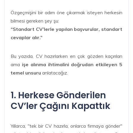
Özgeçmişini bir adım öne çıkarmak isteyen herkesin
bilmesi gereken şey şu:
“Standart CV’lerle yapılan başvurular, standart
cevaplar alır.”
Bu yazıda, CV hazırlarken en çok gözden kaçırılan
ama
işe alınma ihtimalini doğrudan etkileyen 5
temel unsuru
anlatacağız.
1. Herkese Gönderilen
CV’ler Çağını Kapattık
Yıllarca, "tek bir CV hazırla, onlarca firmaya gönder"