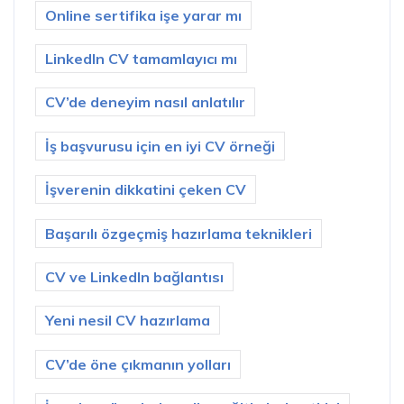
Online sertifika işe yarar mı
LinkedIn CV tamamlayıcı mı
CV’de deneyim nasıl anlatılır
İş başvurusu için en iyi CV örneği
İşverenin dikkatini çeken CV
Başarılı özgeçmiş hazırlama teknikleri
CV ve LinkedIn bağlantısı
Yeni nesil CV hazırlama
CV’de öne çıkmanın yolları