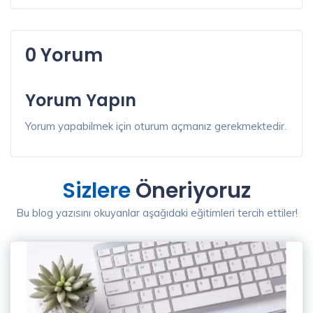
0 Yorum
Yorum Yapın
Yorum yapabilmek için oturum açmanız gerekmektedir.
Sizlere
Öneriyoruz
Bu blog yazısını okuyanlar aşağıdaki eğitimleri tercih ettiler!