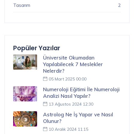
Tasarım
2
Popüler Yazılar
Üniversite Okumadan
Yapılabilecek 7 Meslekler
Nelerdir?
05 Mart 2025 00:00
Numeroloji Eğitimi İle Numeroloji
Analizi Nasıl Yapılır?
13 Ağustos 2024 12:30
Astrolog Ne İş Yapar ve Nasıl
Olunur?
10 Aralık 2024 11:15