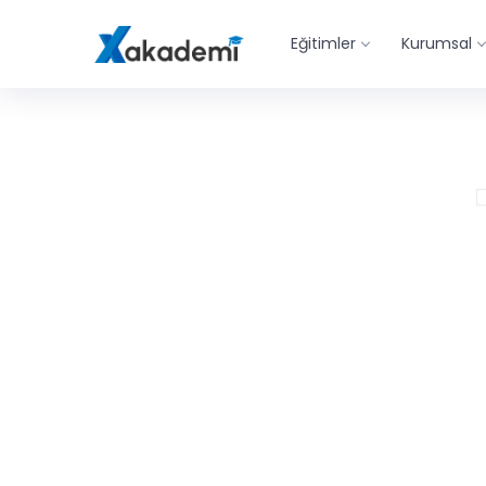
Eğitimler
Kurumsal