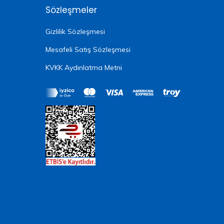
Sözleşmeler
Gizlilik Sözleşmesi
Mesafeli Satış Sözleşmesi
KVKK Aydınlatma Metni