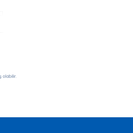
olabilir.