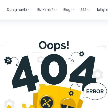
Danışmanlık
Biz Kimiz?
Blog
SSS
İletişi