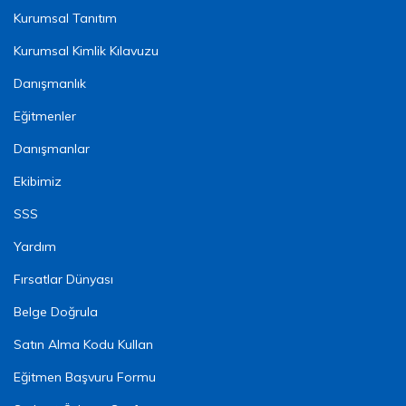
Kurumsal Tanıtım
Kurumsal Kimlik Kılavuzu
Danışmanlık
Eğitmenler
Danışmanlar
Ekibimiz
SSS
Yardım
Fırsatlar Dünyası
Belge Doğrula
Satın Alma Kodu Kullan
Eğitmen Başvuru Formu