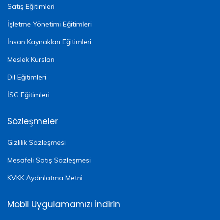
Satış Eğitimleri
İşletme Yönetimi Eğitimleri
İnsan Kaynakları Eğitimleri
Meslek Kursları
Dil Eğitimleri
İSG Eğitimleri
Sözleşmeler
Gizlilik Sözleşmesi
Mesafeli Satış Sözleşmesi
KVKK Aydınlatma Metni
Mobil Uygulamamızı İndirin