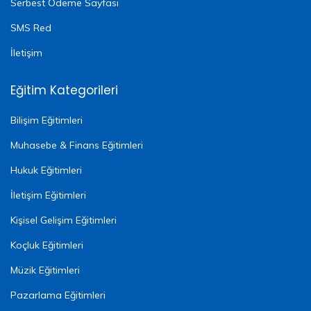
Serbest Ödeme Sayfası
SMS Red
İletişim
Eğitim Kategorileri
Bilişim Eğitimleri
Muhasebe & Finans Eğitimleri
Hukuk Eğitimleri
İletişim Eğitimleri
Kişisel Gelişim Eğitimleri
Koçluk Eğitimleri
Müzik Eğitimleri
Pazarlama Eğitimleri