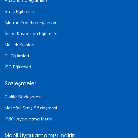
Pazarlama Eğitimleri
Satış Eğitimleri
İşletme Yönetimi Eğitimleri
İnsan Kaynakları Eğitimleri
Meslek Kursları
Dil Eğitimleri
İSG Eğitimleri
Sözleşmeler
Gizlilik Sözleşmesi
Mesafeli Satış Sözleşmesi
KVKK Aydınlatma Metni
Mobil Uygulamamızı İndirin