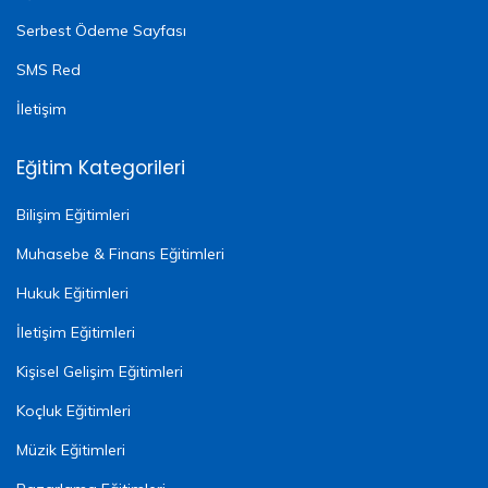
Serbest Ödeme Sayfası
SMS Red
İletişim
Eğitim Kategorileri
Bilişim Eğitimleri
Muhasebe & Finans Eğitimleri
Hukuk Eğitimleri
İletişim Eğitimleri
Kişisel Gelişim Eğitimleri
Koçluk Eğitimleri
Müzik Eğitimleri