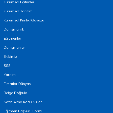
Kurumsal Eğitimler
Kurumsal Tanıtım
Kurumsal Kimlik Kılavuzu
Danışmanlık
Eğitmenler
Danışmanlar
Ekibimiz
SSS
Yardım
Fırsatlar Dünyası
Belge Doğrula
Satın Alma Kodu Kullan
Eğitmen Başvuru Formu