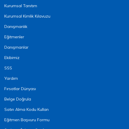
Kurumsal Tanıtım
Kurumsal Kimlik Kılavuzu
Danışmanlık
Eğitmenler
Danışmanlar
Ekibimiz
SSS
Yardım
Fırsatlar Dünyası
Belge Doğrula
Satın Alma Kodu Kullan
Eğitmen Başvuru Formu