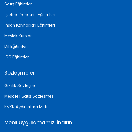
Satış Eğitimleri
İşletme Yönetimi Eğitimleri
İnsan Kaynakları Eğitimleri
Meslek Kursları
Dil Eğitimleri
İSG Eğitimleri
Sözleşmeler
Gizlilik Sözleşmesi
Mesafeli Satış Sözleşmesi
KVKK Aydınlatma Metni
Mobil Uygulamamızı İndirin