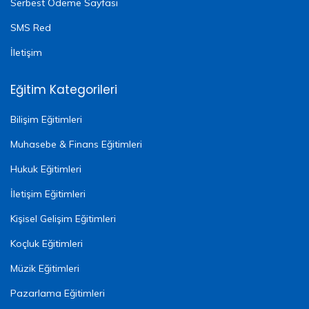
Serbest Ödeme Sayfası
SMS Red
İletişim
Eğitim Kategorileri
Bilişim Eğitimleri
Muhasebe & Finans Eğitimleri
Hukuk Eğitimleri
İletişim Eğitimleri
Kişisel Gelişim Eğitimleri
Koçluk Eğitimleri
Müzik Eğitimleri
Pazarlama Eğitimleri