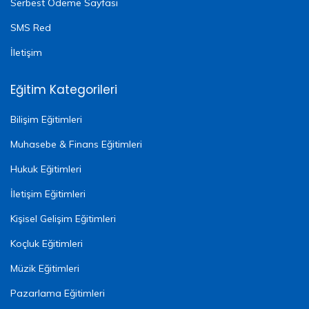
Serbest Ödeme Sayfası
SMS Red
İletişim
Eğitim Kategorileri
Bilişim Eğitimleri
Muhasebe & Finans Eğitimleri
Hukuk Eğitimleri
İletişim Eğitimleri
Kişisel Gelişim Eğitimleri
Koçluk Eğitimleri
Müzik Eğitimleri
Pazarlama Eğitimleri