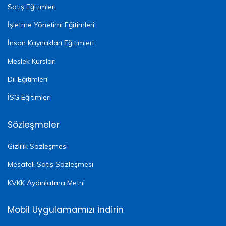
Satış Eğitimleri
İşletme Yönetimi Eğitimleri
İnsan Kaynakları Eğitimleri
Meslek Kursları
Dil Eğitimleri
İSG Eğitimleri
Sözleşmeler
Gizlilik Sözleşmesi
Mesafeli Satış Sözleşmesi
KVKK Aydınlatma Metni
Mobil Uygulamamızı İndirin