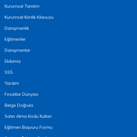
Kurumsal Tanıtım
Kurumsal Kimlik Kılavuzu
Danışmanlık
Eğitmenler
Danışmanlar
Ekibimiz
SSS
Yardım
Fırsatlar Dünyası
Belge Doğrula
Satın Alma Kodu Kullan
Eğitmen Başvuru Formu