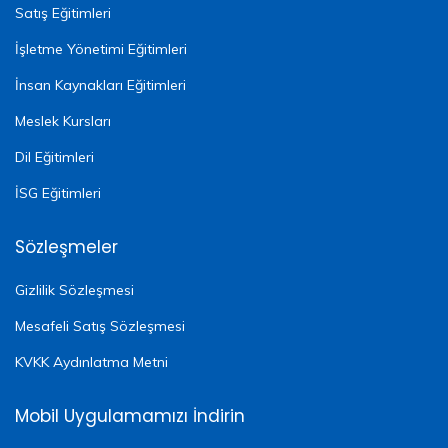
Satış Eğitimleri
İşletme Yönetimi Eğitimleri
İnsan Kaynakları Eğitimleri
Meslek Kursları
Dil Eğitimleri
İSG Eğitimleri
Sözleşmeler
Gizlilik Sözleşmesi
Mesafeli Satış Sözleşmesi
KVKK Aydınlatma Metni
Mobil Uygulamamızı İndirin