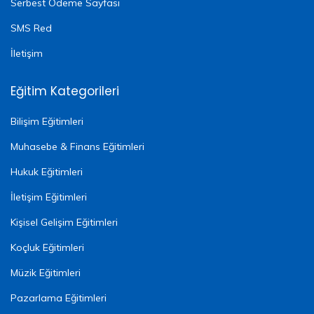
Serbest Ödeme Sayfası
SMS Red
İletişim
Eğitim Kategorileri
Bilişim Eğitimleri
Muhasebe & Finans Eğitimleri
Hukuk Eğitimleri
İletişim Eğitimleri
Kişisel Gelişim Eğitimleri
Koçluk Eğitimleri
Müzik Eğitimleri
Pazarlama Eğitimleri