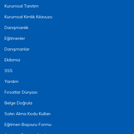
Kurumsal Tanıtım
Kurumsal Kimlik Kılavuzu
Danışmanlık
Eğitmenler
Danışmanlar
Ekibimiz
SSS
Yardım
Fırsatlar Dünyası
Belge Doğrula
Satın Alma Kodu Kullan
Eğitmen Başvuru Formu