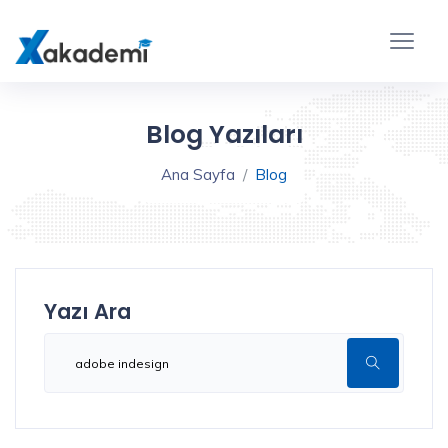
Blog Yazıları
Ana Sayfa
Blog
Yazı Ara