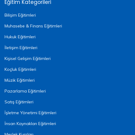
Eğitim Kategorileri
Bilişim Eğitimleri
Muhasebe & Finans Eğitimleri
Hukuk Eğitimleri
İletişim Eğitimleri
Kişisel Gelişim Eğitimleri
Koçluk Eğitimleri
Müzik Eğitimleri
Pazarlama Eğitimleri
Satış Eğitimleri
İşletme Yönetimi Eğitimleri
İnsan Kaynakları Eğitimleri
Meslek Kursları