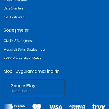
Dil Eğitimleri
İSG Eğitimleri
Sözleşmeler
Gizlilik Sözleşmesi
Mesafeli Satış Sözleşmesi
KVKK Aydınlatma Metni
Mobil Uygulamamızı İndirin
Google Play
Hemen İndirin