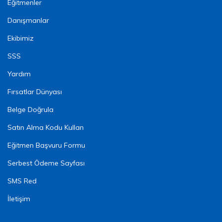
Eğitmenler
Danışmanlar
Ekibimiz
SSS
Yardım
Fırsatlar Dünyası
Belge Doğrula
Satın Alma Kodu Kullan
Eğitmen Başvuru Formu
Serbest Ödeme Sayfası
SMS Red
İletişim